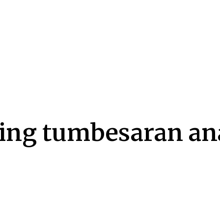
ing tumbesaran a