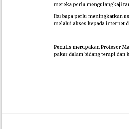
mereka perlu mengulangkaji tanp
Ibu bapa perlu meningkatkan u
melalui akses kepada internet d
Penulis merupakan Profesor Mad
pakar dalam bidang terapi dan 