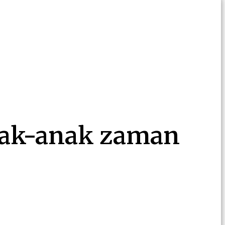
nak-anak zaman