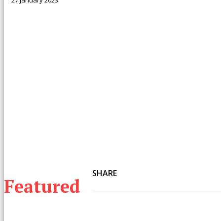
27 January 2023
SHARE
Featured