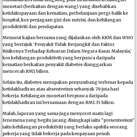
monetari (berkaitan dengan wang) yang disebabkan
ketidakupayaan dan kematian, perbelanjaan pergi-balik ke
hospital, kos penjagaan gizi dan nutrisi, dan kehilangan
produktiviti dan pendapatan.
Menurut kajian bersama yang dijalankan oleh KKM dan WHO
yang bertajuk ‘Penyakit Tidak Berjangkit dan Faktor
Risikonya Terhadap Keluaran Dalam Negara Kasar Malaysia,’
kos kehilangan produktiviti yang berpunca daripada
kematian berkaitan penyakit diabetes dianggarkan
mencecah RM1 bilion.
Selain itu, diabetes merupakan penyumbang terbesar kepada
ketidakhadiran atau absenteeism sebanyak 7.9 juta hari
bekerja. Kehilangan monetari berpunca daripada
ketidakhadiran ini bersamaan dengan RM1.35 bilion.
Malah, laporan yang sama juga menyorot suatu lagi
fenomena yang begitu jarang disingkapi iaitu “presenteeism”
iaitu kehilangan produktiviti yang berlaku apabila seorang
pekerja yang tidak bekerja pada keupayaan penuh