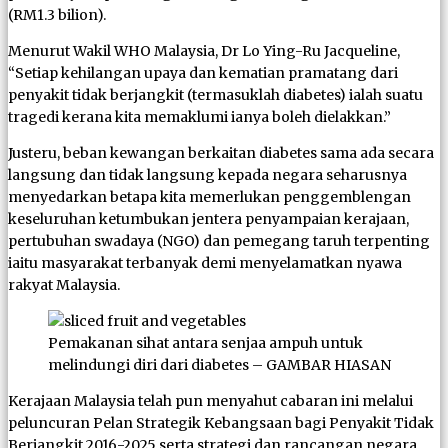
(RM1.3 bilion).
Menurut Wakil WHO Malaysia, Dr Lo Ying-Ru Jacqueline,
“Setiap kehilangan upaya dan kematian pramatang dari
penyakit tidak berjangkit (termasuklah diabetes) ialah suatu
tragedi kerana kita memaklumi ianya boleh dielakkan.”
Justeru, beban kewangan berkaitan diabetes sama ada secara
langsung dan tidak langsung kepada negara seharusnya
menyedarkan betapa kita memerlukan penggemblengan
keseluruhan ketumbukan jentera penyampaian kerajaan,
pertubuhan swadaya (NGO) dan pemegang taruh terpenting
iaitu masyarakat terbanyak demi menyelamatkan nyawa
rakyat Malaysia.
Pemakanan sihat antara senjaa ampuh untuk
melindungi diri dari diabetes – GAMBAR HIASAN
Kerajaan Malaysia telah pun menyahut cabaran ini melalui
peluncuran Pelan Strategik Kebangsaan bagi Penyakit Tidak
Berjangkit 2016-2025 serta strategi dan rancangan negara