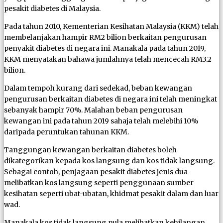
pesakit diabetes di Malaysia.
Pada tahun 2010, Kementerian Kesihatan Malaysia (KKM) telah
membelanjakan hampir RM2 bilion berkaitan pengurusan
penyakit diabetes di negara ini. Manakala pada tahun 2019,
KKM menyatakan bahawa jumlahnya telah mencecah RM3.2
bilion.
Dalam tempoh kurang dari sedekad, beban kewangan
pengurusan berkaitan diabetes di negara ini telah meningkat
sebanyak hampir 70%. Malahan beban pengurusan
kewangan ini pada tahun 2019 sahaja telah melebihi 10%
daripada peruntukan tahunan KKM.
Tanggungan kewangan berkaitan diabetes boleh
dikategorikan kepada kos langsung dan kos tidak langsung.
Sebagai contoh, penjagaan pesakit diabetes jenis dua
melibatkan kos langsung seperti penggunaan sumber
kesihatan seperti ubat-ubatan, khidmat pesakit dalam dan luar
wad.
Manakala kos tidak langsung pula melibatkan kehilangan