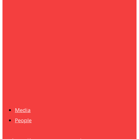
um+
Humanities
UMHRC perkukuh kerjasama dengan Shandong Huifa
Foodstuff
News
Isma wins gold at INNOMD 2025
Media
People