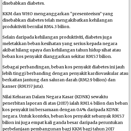
disebabkan diabetes.
KKM dan WHO menganggarkan “presenteeism” yang
disebabkan diabetes telah mengakibatkan kehilangan
produktiviti bernilai RM4.3 bilion.
Selain daripada kehilangan produktiviti, diabetes juga
meletakkan beban kesihatan yang serius kepada negara
akibat hilang upaya dan kehilangan tahun hidup sihat atau
beban kos penyakit dianggarkan sekitar RM5.7 bilion.
Sebagai perbandingan, beban kos penyakit diabetes ini jauh
lebih tinggi berbanding dengan penyakit kardiovaskular atau
berkaitan jantung dan saluran darah (RM2.9 bilion) dan
kanser (RM357 juta).
Nilai Keluaran Dalam Negara Kasar (KDNK) sewaktu
penerbitan laporan di atas (2017) ialah RM1.4 bilion dan beban
kos penyakit ini bersamaan dengan 0.4% daripada KDNK
negara. Untuk konteks, beban kos penyakit sebanyak RM5.7
bilion ini juga empat kali ganda besar daripada peruntukan
perbelanjaan pembangunan bagi KKM bagi tahun 2017