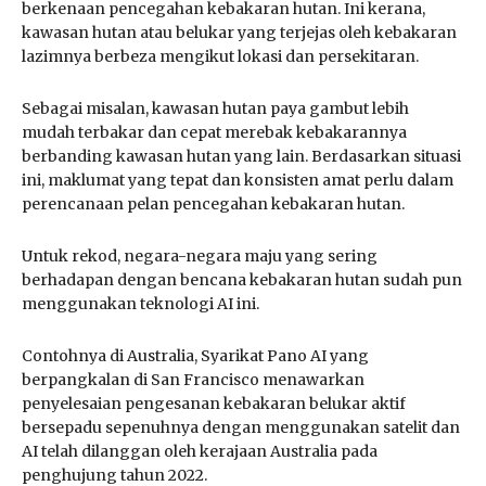
berkenaan pencegahan kebakaran hutan. Ini kerana,
kawasan hutan atau belukar yang terjejas oleh kebakaran
lazimnya berbeza mengikut lokasi dan persekitaran.
Sebagai misalan, kawasan hutan paya gambut lebih
mudah terbakar dan cepat merebak kebakarannya
berbanding kawasan hutan yang lain. Berdasarkan situasi
ini, maklumat yang tepat dan konsisten amat perlu dalam
perencanaan pelan pencegahan kebakaran hutan.
Untuk rekod, negara-negara maju yang sering
berhadapan dengan bencana kebakaran hutan sudah pun
menggunakan teknologi AI ini.
Contohnya di Australia, Syarikat Pano AI yang
berpangkalan di San Francisco menawarkan
penyelesaian pengesanan kebakaran belukar aktif
bersepadu sepenuhnya dengan menggunakan satelit dan
AI telah dilanggan oleh kerajaan Australia pada
penghujung tahun 2022.