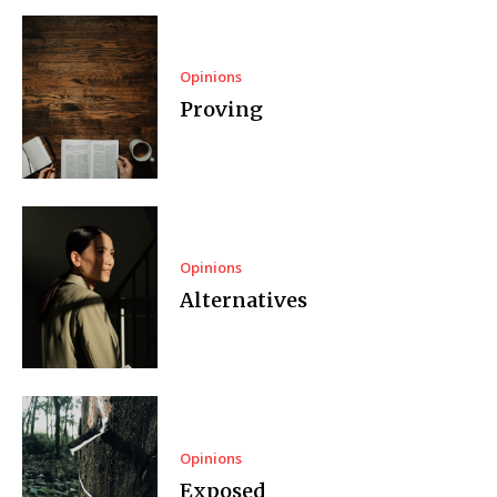
Opinions
Proving
Opinions
Alternatives
Opinions
Exposed