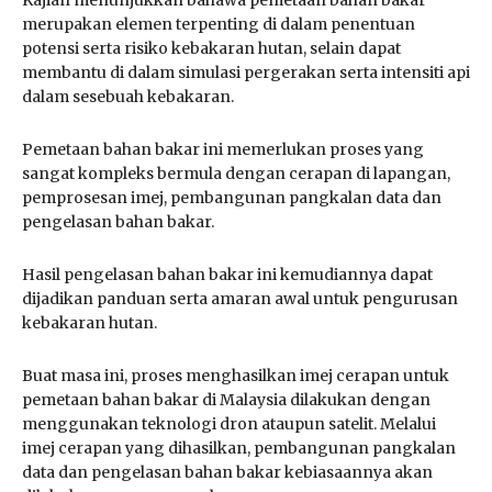
merupakan elemen terpenting di dalam penentuan
potensi serta risiko kebakaran hutan, selain dapat
membantu di dalam simulasi pergerakan serta intensiti api
dalam sesebuah kebakaran.
Pemetaan bahan bakar ini memerlukan proses yang
sangat kompleks bermula dengan cerapan di lapangan,
pemprosesan imej, pembangunan pangkalan data dan
pengelasan bahan bakar.
Hasil pengelasan bahan bakar ini kemudiannya dapat
dijadikan panduan serta amaran awal untuk pengurusan
kebakaran hutan.
Buat masa ini, proses menghasilkan imej cerapan untuk
pemetaan bahan bakar di Malaysia dilakukan dengan
menggunakan teknologi dron ataupun satelit. Melalui
imej cerapan yang dihasilkan, pembangunan pangkalan
data dan pengelasan bahan bakar kebiasaannya akan