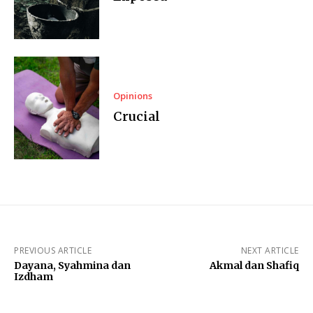
Opinions
Crucial
PREVIOUS ARTICLE
NEXT ARTICLE
Dayana, Syahmina dan
Akmal dan Shafiq
Izdham