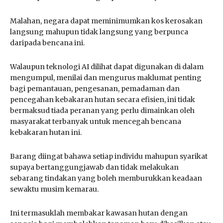
Malahan, negara dapat meminimumkan kos kerosakan
langsung mahupun tidak langsung yang berpunca
daripada bencana ini.
Walaupun teknologi AI dilihat dapat digunakan di dalam
mengumpul, menilai dan mengurus maklumat penting
bagi pemantauan, pengesanan, pemadaman dan
pencegahan kebakaran hutan secara efisien, ini tidak
bermaksud tiada peranan yang perlu dimainkan oleh
masyarakat terbanyak untuk mencegah bencana
kebakaran hutan ini.
Barang diingat bahawa setiap individu mahupun syarikat
supaya bertanggungjawab dan tidak melakukan
sebarang tindakan yang boleh memburukkan keadaan
sewaktu musim kemarau.
Ini termasuklah membakar kawasan hutan dengan