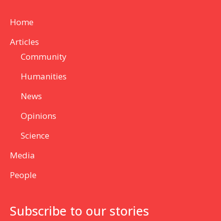
Home
Articles
Community
Humanities
News
Opinions
Science
Media
People
Subscribe to our stories