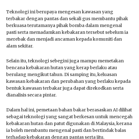
Teknologi ini berupaya mengesan kawasan yang
terbakar dengan pantas dan sekali gus membantu pihak
berkuasa terutamanya pihak bomba dalam mengenal
pasti serta memadamkan kebakaran tersebut sebelum ia
merebak dan menjadi ancaman kepada komuniti dan
alam sekitar.
Selain itu, teknologi sebegini juga mampu memetakan
bencana kebakaran hutan yang kerap berlaku atau
berulang mengikut tahun. Di samping itu, keluasan
kawasan kebakaran dan perubahan yang berlaku kepada
bentuk kawasan terbakar juga dapat direkodkan serta
dianalisis secara pintar.
Dalam hal ini, pemetaan bahan bakar berasaskan AI dilihat
sebagai teknologi yang sangat berkesan untuk mencegah
kebakaran hutan dan patut digunakan di Malaysia, kerana
ia boleh membantu mengenal pasti dan bertindak balas
terhadap kebakaran dengan pantas serta jitu.