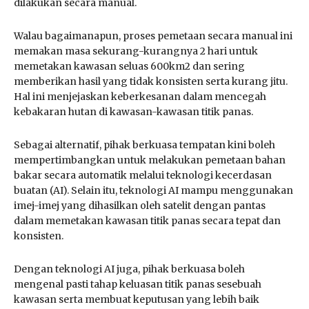
dilakukan secara manual.
Walau bagaimanapun, proses pemetaan secara manual ini
memakan masa sekurang-kurangnya 2 hari untuk
memetakan kawasan seluas 600km2 dan sering
memberikan hasil yang tidak konsisten serta kurang jitu.
Hal ini menjejaskan keberkesanan dalam mencegah
kebakaran hutan di kawasan-kawasan titik panas.
Sebagai alternatif, pihak berkuasa tempatan kini boleh
mempertimbangkan untuk melakukan pemetaan bahan
bakar secara automatik melalui teknologi kecerdasan
buatan (AI). Selain itu, teknologi AI mampu menggunakan
imej-imej yang dihasilkan oleh satelit dengan pantas
dalam memetakan kawasan titik panas secara tepat dan
konsisten.
Dengan teknologi AI juga, pihak berkuasa boleh
mengenal pasti tahap keluasan titik panas sesebuah
kawasan serta membuat keputusan yang lebih baik