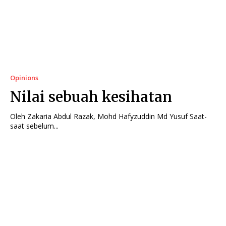
Opinions
Nilai sebuah kesihatan
Oleh Zakaria Abdul Razak, Mohd Hafyzuddin Md Yusuf Saat-
saat sebelum...