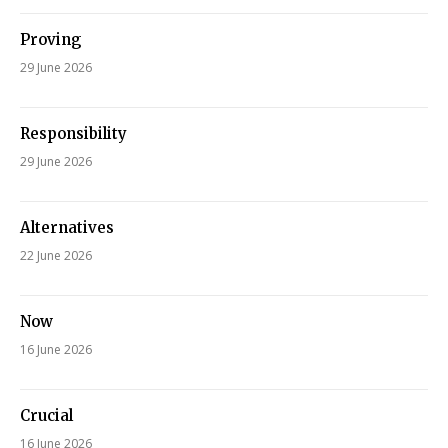
Proving
29 June 2026
Responsibility
29 June 2026
Alternatives
22 June 2026
Now
16 June 2026
Crucial
16 June 2026