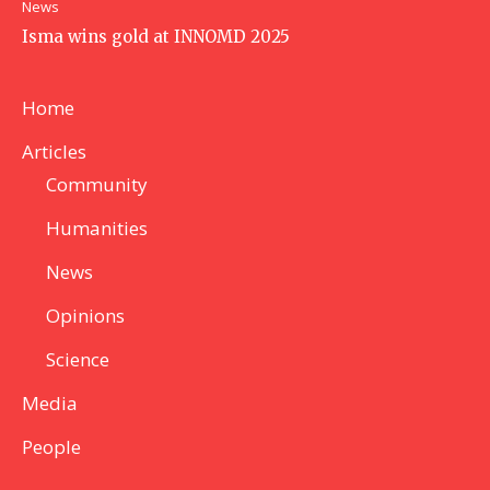
News
Isma wins gold at INNOMD 2025
Home
Articles
Community
Humanities
News
Opinions
Science
Media
People