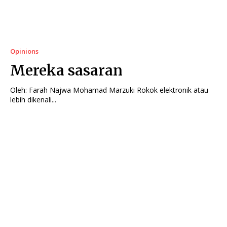
Opinions
Mereka sasaran
Oleh: Farah Najwa Mohamad Marzuki Rokok elektronik atau
lebih dikenali...