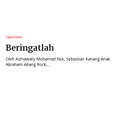
Opinions
Beringatlah
Oleh Azmawaty Mohamad Nor, Sebastian Kanang Anak
Abraham Abang Rock,...