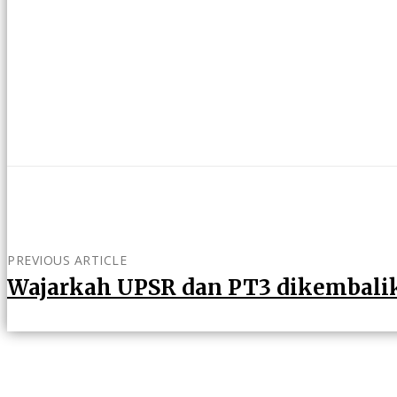
PREVIOUS ARTICLE
Wajarkah UPSR dan PT3 dikembali