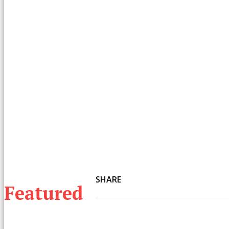
SHARE
Featured