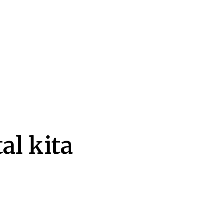
al kita