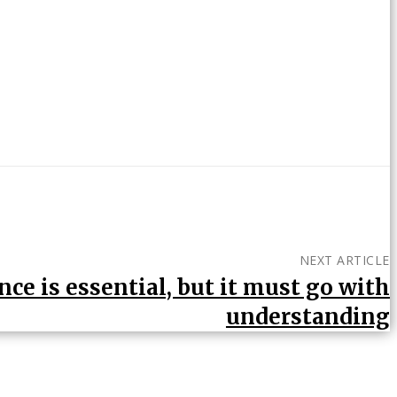
NEXT ARTICLE
nce is essential, but it must go with
understanding