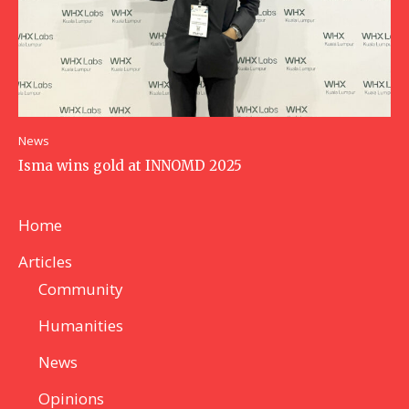
News
Isma wins gold at INNOMD 2025
Home
Articles
Community
Humanities
News
Opinions