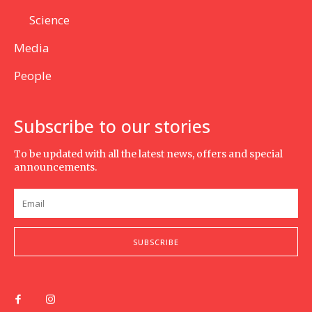
Science
Media
People
Subscribe to our stories
To be updated with all the latest news, offers and special
announcements.
SUBSCRIBE