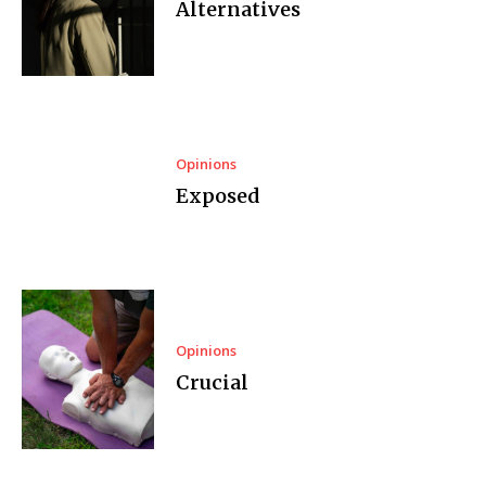
Alternatives
Opinions
Exposed
Opinions
Crucial