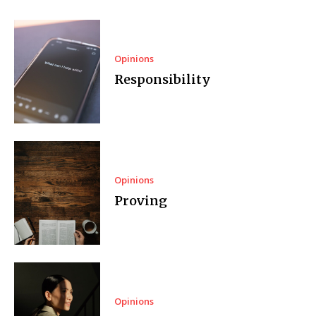
Opinions
Responsibility
Opinions
Proving
Opinions