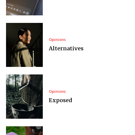
Opinions
Alternatives
Opinions
Exposed