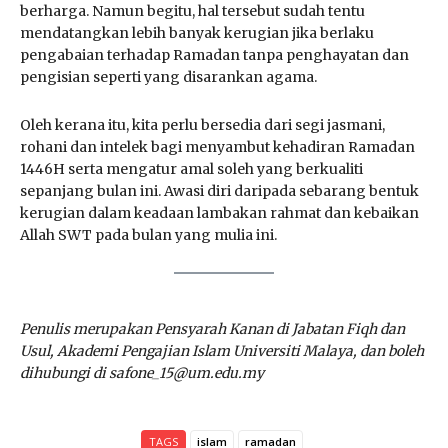
berharga. Namun begitu, hal tersebut sudah tentu
mendatangkan lebih banyak kerugian jika berlaku
pengabaian terhadap Ramadan tanpa penghayatan dan
pengisian seperti yang disarankan agama.
Oleh kerana itu, kita perlu bersedia dari segi jasmani,
rohani dan intelek bagi menyambut kehadiran Ramadan
1446H serta mengatur amal soleh yang berkualiti
sepanjang bulan ini. Awasi diri daripada sebarang bentuk
kerugian dalam keadaan lambakan rahmat dan kebaikan
Allah SWT pada bulan yang mulia ini.
Penulis merupakan Pensyarah Kanan di Jabatan Fiqh dan
Usul, Akademi Pengajian Islam Universiti Malaya, dan boleh
dihubungi di safone_15@um.edu.my
TAGS
islam
ramadan