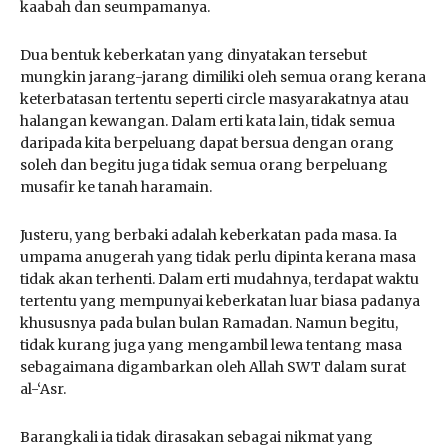
kaabah dan seumpamanya.
Dua bentuk keberkatan yang dinyatakan tersebut
mungkin jarang-jarang dimiliki oleh semua orang kerana
keterbatasan tertentu seperti circle masyarakatnya atau
halangan kewangan. Dalam erti kata lain, tidak semua
daripada kita berpeluang dapat bersua dengan orang
soleh dan begitu juga tidak semua orang berpeluang
musafir ke tanah haramain.
Justeru, yang berbaki adalah keberkatan pada masa. Ia
umpama anugerah yang tidak perlu dipinta kerana masa
tidak akan terhenti. Dalam erti mudahnya, terdapat waktu
tertentu yang mempunyai keberkatan luar biasa padanya
khususnya pada bulan bulan Ramadan. Namun begitu,
tidak kurang juga yang mengambil lewa tentang masa
sebagaimana digambarkan oleh Allah SWT dalam surat
al-‘Asr.
Barangkali ia tidak dirasakan sebagai nikmat yang