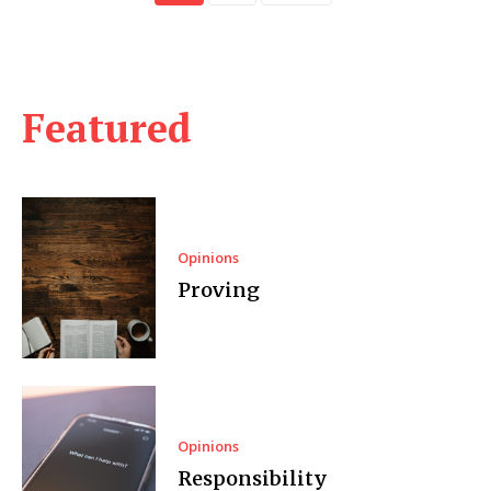
Featured
Opinions
Proving
Opinions
Responsibility