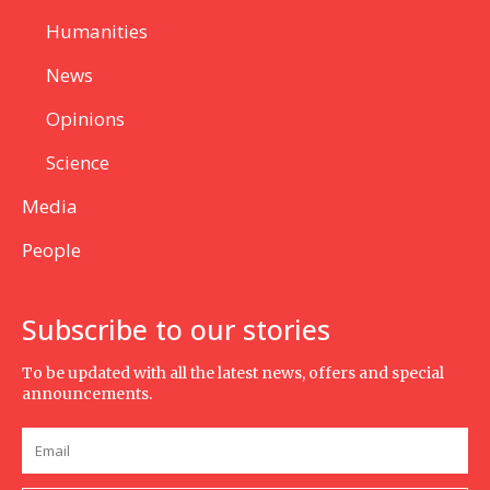
Humanities
News
Opinions
Science
Media
People
Subscribe to our stories
To be updated with all the latest news, offers and special
announcements.