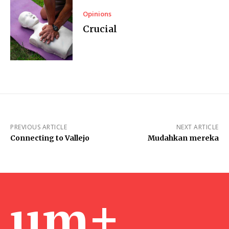
Opinions
Crucial
PREVIOUS ARTICLE
NEXT ARTICLE
Connecting to Vallejo
Mudahkan mereka
um+