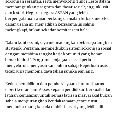
sokongan serantau, serta menyokong Timor Leste dalam
membangunkan program dan dasar sosial yang inklusif
dan lestari. Negara-negara ASEAN yang lebih
berpengalaman wajar berkongsi amalan terbaik mereka
dalam usaha ini, menjadikan kerjasama ini saling
melengkapi, bukan sekadar bersifat satu hala.
Dalam konteks ini, saya mencadangkan beberapa langkah
strategik. Pertama, memperkukuh sistem sokongan sosial
dengan membina rangka kerja komuniti yang benar-
benar inklusif. Program penjagaan sosial perlu
menyeluruh, menyasarkan bukan sahaja keperluan asas,
tetapi juga membina daya tahan jangka panjang.
Kedua, pendidikan dan pemberdayaan ekonomi harus
diberi keutamaan. Akses kepada pendidikan berkualiti dan
latihan kemahiran untuk semua lapisan masyarakat bukan
sahaja mengurangkan ketidaksamaan, tetapi turut
membuka ruang kepada mobiliti sosial yang lebih adil.