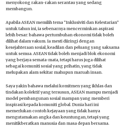
menyokong rakan-rakan serantau yang sedang
membangun.
Apabila ASEAN memilih tema “Inklusiviti dan Kelestarian”
untuk tahun ini, ia sebenarnya mencerminkan aspirasi
lebih besar: bahawa pertumbuhan ekonomi tidak boleh
dilihat dalam vakum. Ia mesti diiringi dengan
kesejahteraan sosial, keadilan dan peluang yang saksama
untuk semua. ASEAN tidak boleh menjadi blok ekonomi
yang berjaya semata-mata, tetapi harus juga dilihat
sebagai komuniti sosial yang prihatin, yang tidak
melupakan alam sekitar mahupun maruah insan.
Saya yakin bahawa melalui komitmen yang ikhlas dan
tindakan kolektif yang tersusun, ASEAN mampu menjadi
model pembangunan sosial mampan yang memberi
inspirasi kepada komuniti global. Dunia hari ini
memerlukan contoh kejayaan yang tidak hanya
mengutamakan angka dan keuntungan, tetapi yang
menitikberatkan manusia dan masa depan bersama.