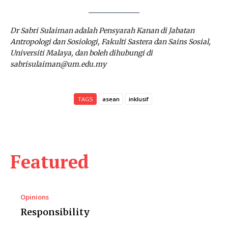
Dr Sabri Sulaiman adalah Pensyarah Kanan di Jabatan
Antropologi dan Sosiologi, Fakulti Sastera dan Sains Sosial,
Universiti Malaya, dan boleh dihubungi di
sabrisulaiman@um.edu.my
TAGS
asean
inklusif
Featured
Opinions
Responsibility