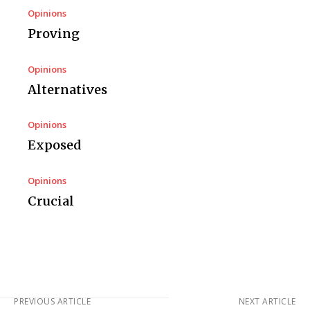
Opinions
Proving
Opinions
Alternatives
Opinions
Exposed
Opinions
Crucial
PREVIOUS ARTICLE
NEXT ARTICLE