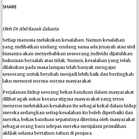
SHARE
Oleh Dr Abd Razak Zakaria
Setiap manusia melakukan kesalahan. Namun kesalahan
yang melibatkan undang-undang sama ada jenayah atau sivil
biasanya akan menyebabkan seseorang individu dijatuhkan
hukuman bersalah atau tidak. Namun, kesalahan yang telah
dilakukan pada masa lampau telah banyak mengajar
seseorang untuk berubah menjadi lebih baik dan bertingkah
laku menurut norma-norma masyarakat.
Perjalanan hidup seorang bekas banduan dalam masyarakat
dilihat agak sukar kerana stigma masyarakat yang terus
menerus meletakkan kesalahan itu sebagai kekal dalam hidup
mereka sedangkan setiap kesalahan itu boleh diperbaiki dan
mereka, bekas banduan sepatutnya diterima oleh masyarakat
sebagai orang baru selepas mereka menjalani pemulihan
akhlak selama bertahun-tahun di penjara.