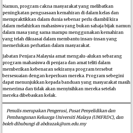
Namun, program cakna masyarakat yang melibatkan
peningkatan penguasaan kemahiran di dalam kelas dan
mempraktikkan dalam dunia sebenar perlu diambil kira
dalam melahirkan mahasiswa yang bukan sahaja bijak namun
dalam masa yang sama mampu menggunakan kemahiran
yang telah dikuasai dalam membantu insan-insan yang
memerlukan perhatian dalam masyarakat.
Jabatan Penjara Malaysia amat mengalu-alukan sebarang
program mahasiswa di penjara dan amat teliti dalam
memberikan kebenaran sekiranya program tersebut
bersesuaian dengan keperluan mereka. Program sebegini
dapat menunjukkan kepada banduan yang masyarakat masih
menerima dan tidak akan menyisihkan mereka setelah
mereka dibebaskan kelak.
Penulis merupakan Pengerusi, Pusat Penyelidikan dan
Pembangunan Keluarga Universiti Malaya (UMFRDC), dan
boleh dihubungi di abdrazak@um.edu.my