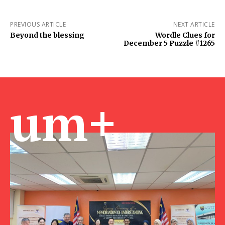
PREVIOUS ARTICLE
NEXT ARTICLE
Beyond the blessing
Wordle Clues for
December 5 Puzzle #1265
um+