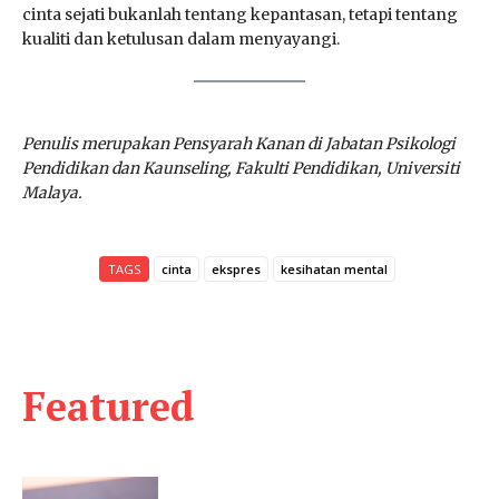
cinta sejati bukanlah tentang kepantasan, tetapi tentang
kualiti dan ketulusan dalam menyayangi.
Penulis merupakan Pensyarah Kanan di Jabatan Psikologi
Pendidikan dan Kaunseling, Fakulti Pendidikan, Universiti
Malaya.
TAGS
cinta
ekspres
kesihatan mental
Featured