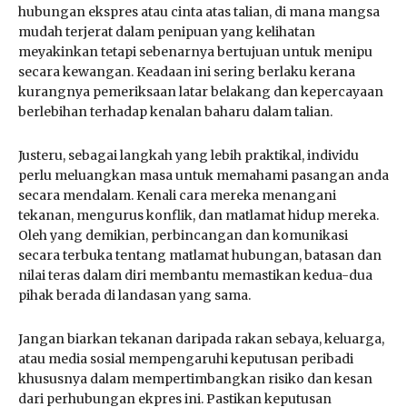
hubungan ekspres atau cinta atas talian, di mana mangsa
mudah terjerat dalam penipuan yang kelihatan
meyakinkan tetapi sebenarnya bertujuan untuk menipu
secara kewangan. Keadaan ini sering berlaku kerana
kurangnya pemeriksaan latar belakang dan kepercayaan
berlebihan terhadap kenalan baharu dalam talian.
Justeru, sebagai langkah yang lebih praktikal, individu
perlu meluangkan masa untuk memahami pasangan anda
secara mendalam. Kenali cara mereka menangani
tekanan, mengurus konflik, dan matlamat hidup mereka.
Oleh yang demikian, perbincangan dan komunikasi
secara terbuka tentang matlamat hubungan, batasan dan
nilai teras dalam diri membantu memastikan kedua-dua
pihak berada di landasan yang sama.
Jangan biarkan tekanan daripada rakan sebaya, keluarga,
atau media sosial mempengaruhi keputusan peribadi
khususnya dalam mempertimbangkan risiko dan kesan
dari perhubungan ekpres ini. Pastikan keputusan