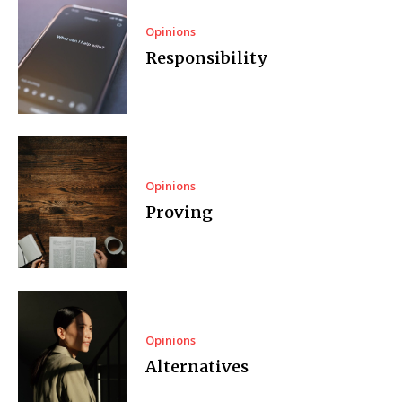
Opinions
Responsibility
Opinions
Proving
Opinions
Alternatives