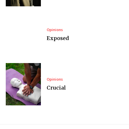
Opinions
Exposed
Opinions
Crucial