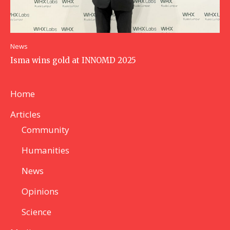
News
Isma wins gold at INNOMD 2025
Home
Articles
Community
Humanities
News
Opinions
Science