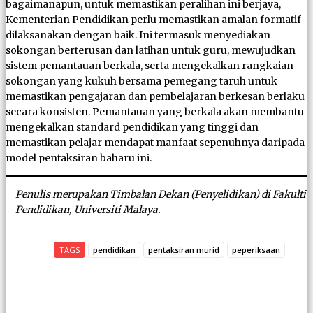
bagaimanapun, untuk memastikan peralihan ini berjaya,
Kementerian Pendidikan perlu memastikan amalan formatif
dilaksanakan dengan baik. Ini termasuk menyediakan
sokongan berterusan dan latihan untuk guru, mewujudkan
sistem pemantauan berkala, serta mengekalkan rangkaian
sokongan yang kukuh bersama pemegang taruh untuk
memastikan pengajaran dan pembelajaran berkesan berlaku
secara konsisten. Pemantauan yang berkala akan membantu
mengekalkan standard pendidikan yang tinggi dan
memastikan pelajar mendapat manfaat sepenuhnya daripada
model pentaksiran baharu ini.
Penulis merupakan Timbalan Dekan (Penyelidikan) di Fakulti
Pendidikan, Universiti Malaya.
TAGS
pendidikan
pentaksiran murid
peperiksaan