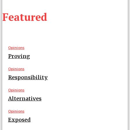
Featured
Opinions
Proving
Opinions
Responsibility
Opinions
Alternatives
Opinions
Exposed