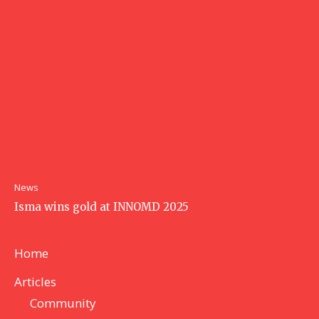
News
Isma wins gold at INNOMD 2025
Home
Articles
Community