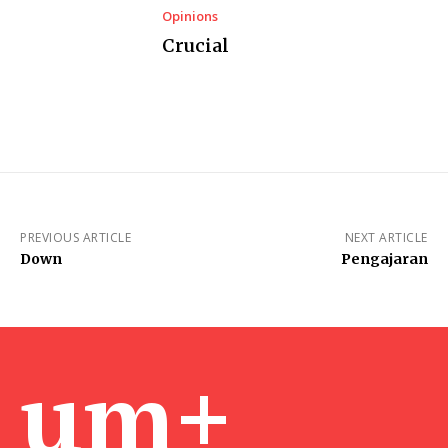
Opinions
Crucial
PREVIOUS ARTICLE
NEXT ARTICLE
Down
Pengajaran
um+