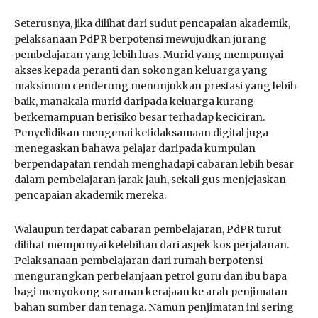
Seterusnya, jika dilihat dari sudut pencapaian akademik,
pelaksanaan PdPR berpotensi mewujudkan jurang
pembelajaran yang lebih luas. Murid yang mempunyai
akses kepada peranti dan sokongan keluarga yang
maksimum cenderung menunjukkan prestasi yang lebih
baik, manakala murid daripada keluarga kurang
berkemampuan berisiko besar terhadap keciciran.
Penyelidikan mengenai ketidaksamaan digital juga
menegaskan bahawa pelajar daripada kumpulan
berpendapatan rendah menghadapi cabaran lebih besar
dalam pembelajaran jarak jauh, sekali gus menjejaskan
pencapaian akademik mereka.
Walaupun terdapat cabaran pembelajaran, PdPR turut
dilihat mempunyai kelebihan dari aspek kos perjalanan.
Pelaksanaan pembelajaran dari rumah berpotensi
mengurangkan perbelanjaan petrol guru dan ibu bapa
bagi menyokong saranan kerajaan ke arah penjimatan
bahan sumber dan tenaga. Namun penjimatan ini sering