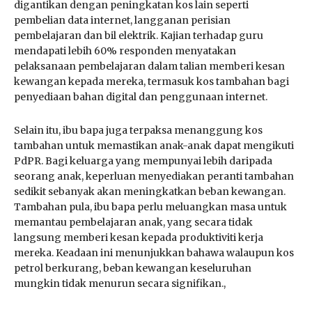
digantikan dengan peningkatan kos lain seperti
pembelian data internet, langganan perisian
pembelajaran dan bil elektrik. Kajian terhadap guru
mendapati lebih 60% responden menyatakan
pelaksanaan pembelajaran dalam talian memberi kesan
kewangan kepada mereka, termasuk kos tambahan bagi
penyediaan bahan digital dan penggunaan internet.
Selain itu, ibu bapa juga terpaksa menanggung kos
tambahan untuk memastikan anak-anak dapat mengikuti
PdPR. Bagi keluarga yang mempunyai lebih daripada
seorang anak, keperluan menyediakan peranti tambahan
sedikit sebanyak akan meningkatkan beban kewangan.
Tambahan pula, ibu bapa perlu meluangkan masa untuk
memantau pembelajaran anak, yang secara tidak
langsung memberi kesan kepada produktiviti kerja
mereka. Keadaan ini menunjukkan bahawa walaupun kos
petrol berkurang, beban kewangan keseluruhan
mungkin tidak menurun secara signifikan.,