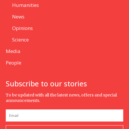
Humanities
News
Opinions
Science
Media
People
Subscribe to our stories
To be updated with all the latest news, offers and special
announcements.