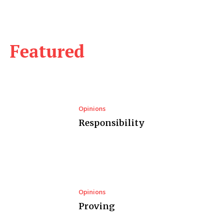
Featured
Opinions
Responsibility
Opinions
Proving