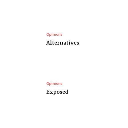
Opinions
Alternatives
Opinions
Exposed