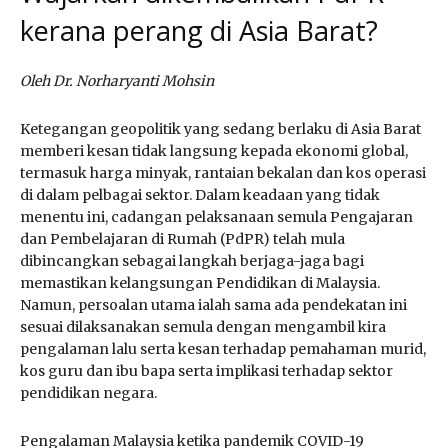
kerana perang di Asia Barat?
Oleh Dr. Norharyanti Mohsin
Ketegangan geopolitik yang sedang berlaku di Asia Barat
memberi kesan tidak langsung kepada ekonomi global,
termasuk harga minyak, rantaian bekalan dan kos operasi
di dalam pelbagai sektor. Dalam keadaan yang tidak
menentu ini, cadangan pelaksanaan semula Pengajaran
dan Pembelajaran di Rumah (PdPR) telah mula
dibincangkan sebagai langkah berjaga-jaga bagi
memastikan kelangsungan Pendidikan di Malaysia.
Namun, persoalan utama ialah sama ada pendekatan ini
sesuai dilaksanakan semula dengan mengambil kira
pengalaman lalu serta kesan terhadap pemahaman murid,
kos guru dan ibu bapa serta implikasi terhadap sektor
pendidikan negara.
Pengalaman Malaysia ketika pandemik COVID-19