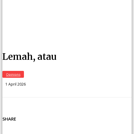
Lemah, atau
Opinions
1 April 2026
SHARE