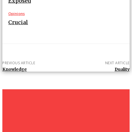
Exposed
Opinions
Crucial
PREVIOUS ARTICLE
NEXT ARTICLE
Knowledge
Duality
um+