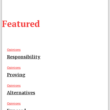
Featured
Opinions
Responsibility
Opinions
Proving
Opinions
Alternatives
Opinions