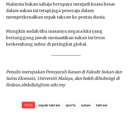
Malaysia bukan sahaja berupaya menjadi kuasa besar
dalam sukan ini tetapi juga peneraju dalam
memperkenalkan sepak takraw ke pentas dunia.
Mungkin sudah tiba masanya negara kita yang
bertanggung jawab memastikan sukan ini terus
berkembang subur di peringkat global.
Penulis merupakan Pensyarah Kanan di Fakulti Sukan dan
Sains Eksesais, Universiti Malaya, dan boleh dihubungi di
firdaus.abdullah@um.edu.my
TAGS
sepak takraw
sports
sukan
takraw