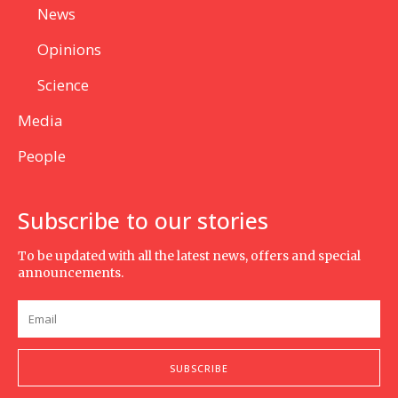
News
Opinions
Science
Media
People
Subscribe to our stories
To be updated with all the latest news, offers and special
announcements.
SUBSCRIBE