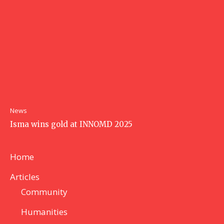
News
Isma wins gold at INNOMD 2025
Home
Articles
Community
Humanities