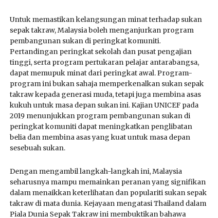
Untuk memastikan kelangsungan minat terhadap sukan
sepak takraw, Malaysia boleh menganjurkan program
pembangunan sukan di peringkat komuniti.
Pertandingan peringkat sekolah dan pusat pengajian
tinggi, serta program pertukaran pelajar antarabangsa,
dapat memupuk minat dari peringkat awal. Program-
program ini bukan sahaja memperkenalkan sukan sepak
takraw kepada generasi muda, tetapi juga membina asas
kukuh untuk masa depan sukan ini. Kajian UNICEF pada
2019 menunjukkan program pembangunan sukan di
peringkat komuniti dapat meningkatkan penglibatan
belia dan membina asas yang kuat untuk masa depan
sesebuah sukan.
Dengan mengambil langkah-langkah ini, Malaysia
seharusnya mampu memainkan peranan yang signifikan
dalam menaikkan keterlihatan dan populariti sukan sepak
takraw di mata dunia. Kejayaan mengatasi Thailand dalam
Piala Dunia Sepak Takraw ini membuktikan bahawa