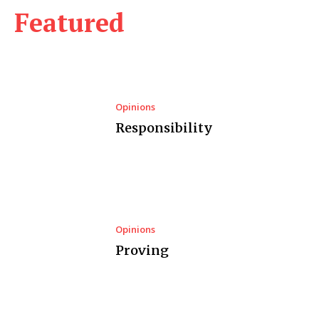
Featured
Opinions
Responsibility
Opinions
Proving