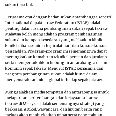
sukan tersebut.
Kerjasama erat dengan badan sukan antarabangsa seperti
International Sepaktakraw Federation (ISTAF) adalah
penting dalam usaha pembangunan sukan sepak takraw.
Malaysia boleh mengadakan program pembangunan
sukan dan kempen kesedaran yang melibatkan klinik-
klinik latihan, seminar kejurulatihan, dan kursus-kursus
pengadilan. Program-program ini sememangnya dapat
meningkatkan kemahiran teknikal pemain dan jurulatih
serta memperkukuhkan hubungan antarabangsa dalam
komuniti sepak takraw. Menurut ISTAF, kerjasama dan
program pembangunan sukan adalah kunci dalam
menyemarakkan minat global terhadap sepak takraw.
Menggalakkan media tempatan dan antarabangsa untuk
melaporkan perkembangan dan kejayaan sukan sepak
takraw di Malaysia adalah sememangnya strategi yang
berkesan. Artikel, wawancara, dan liputan berita yang
meluas akan meningkatkan minat serta pengetahuan