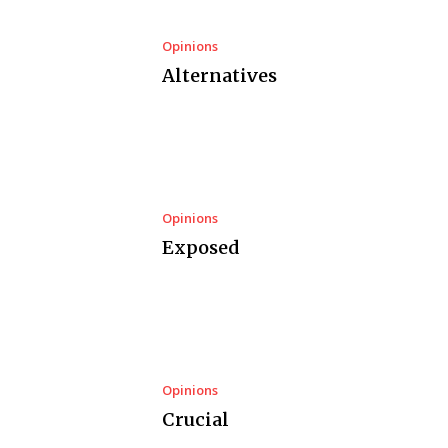
Opinions
Alternatives
Opinions
Exposed
Opinions
Crucial