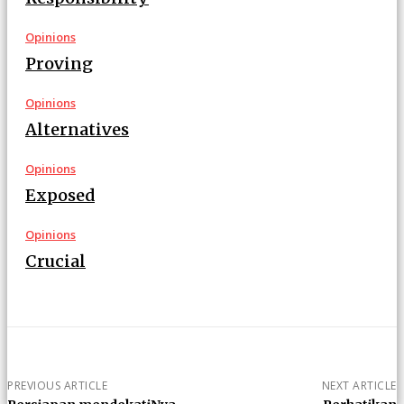
Opinions
Proving
Opinions
Alternatives
Opinions
Exposed
Opinions
Crucial
PREVIOUS ARTICLE
NEXT ARTICLE