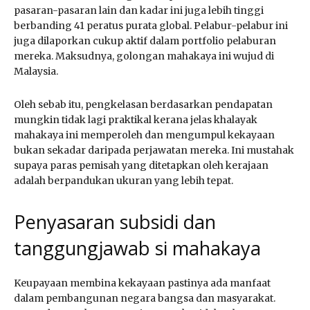
pasaran-pasaran lain dan kadar ini juga lebih tinggi
berbanding 41 peratus purata global. Pelabur-pelabur ini
juga dilaporkan cukup aktif dalam portfolio pelaburan
mereka. Maksudnya, golongan mahakaya ini wujud di
Malaysia.
Oleh sebab itu, pengkelasan berdasarkan pendapatan
mungkin tidak lagi praktikal kerana jelas khalayak
mahakaya ini memperoleh dan mengumpul kekayaan
bukan sekadar daripada perjawatan mereka. Ini mustahak
supaya paras pemisah yang ditetapkan oleh kerajaan
adalah berpandukan ukuran yang lebih tepat.
Penyasaran subsidi dan
tanggungjawab si mahakaya
Keupayaan membina kekayaan pastinya ada manfaat
dalam pembangunan negara bangsa dan masyarakat.