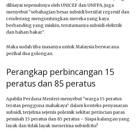
dibiayai sepenuhnya oleh UNICEF dan UNFPA, juga
menyebut “sebahagian besar subsidi bersifat regresif dan
cenderung menguntungkan mereka yang kaya
berbanding yang miskin, terutamanya subsidi elektrik
dan bahan bakar”.
Maka sudah tiba masanya untuk Malaysia berwacana
perihal dua golongan.
Perangkap perbincangan 15
peratus dan 85 peratus
Apabila Perdana Menteri menyebut “warga 15 peratus
teratas pengguna mahakaya” dalam konteks penyasaran
subsidi, terjelma sejenis polemik sekitar perincian paras
pemisah 15 peratus dan 85 peratus – Siapa kalangan yang
layak dan tidak layak menerima subsidi itu?