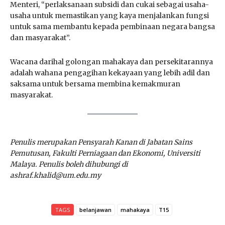
Menteri, “perlaksanaan subsidi dan cukai sebagai usaha-
usaha untuk memastikan yang kaya menjalankan fungsi
untuk sama membantu kepada pembinaan negara bangsa
dan masyarakat”.
Wacana darihal golongan mahakaya dan persekitarannya
adalah wahana pengagihan kekayaan yang lebih adil dan
saksama untuk bersama membina kemakmuran
masyarakat.
Penulis merupakan Pensyarah Kanan di Jabatan Sains
Pemutusan, Fakulti Perniagaan dan Ekonomi, Universiti
Malaya. Penulis boleh dihubungi di
ashraf.khalid@um.edu.my
TAGS
belanjawan
mahakaya
T15