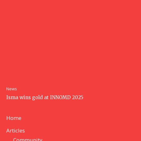
News
Isma wins gold at INNOMD 2025
Home
Articles
Community