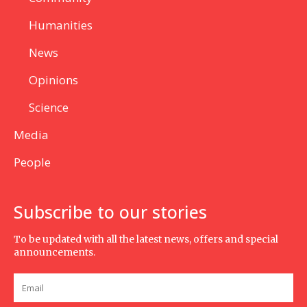
Humanities
News
Opinions
Science
Media
People
Subscribe to our stories
To be updated with all the latest news, offers and special
announcements.