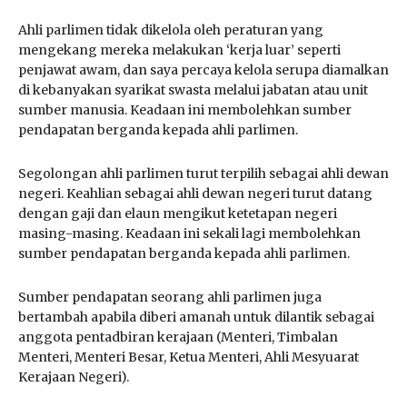
Ahli parlimen tidak dikelola oleh peraturan yang
mengekang mereka melakukan ‘kerja luar’ seperti
penjawat awam, dan saya percaya kelola serupa diamalkan
di kebanyakan syarikat swasta melalui jabatan atau unit
sumber manusia. Keadaan ini membolehkan sumber
pendapatan berganda kepada ahli parlimen.
Segolongan ahli parlimen turut terpilih sebagai ahli dewan
negeri. Keahlian sebagai ahli dewan negeri turut datang
dengan gaji dan elaun mengikut ketetapan negeri
masing-masing. Keadaan ini sekali lagi membolehkan
sumber pendapatan berganda kepada ahli parlimen.
Sumber pendapatan seorang ahli parlimen juga
bertambah apabila diberi amanah untuk dilantik sebagai
anggota pentadbiran kerajaan (Menteri, Timbalan
Menteri, Menteri Besar, Ketua Menteri, Ahli Mesyuarat
Kerajaan Negeri).