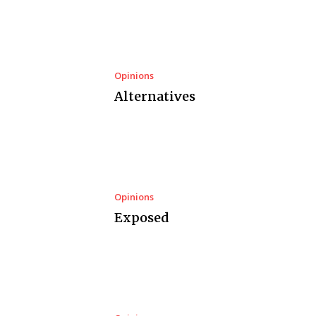
Opinions
Alternatives
Opinions
Exposed