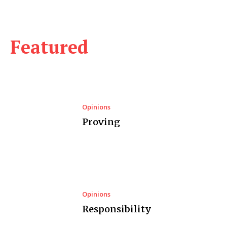
Featured
Opinions
Proving
Opinions
Responsibility