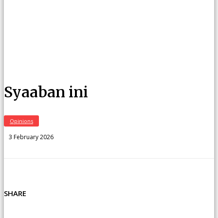
Syaaban ini
Opinions
3 February 2026
SHARE