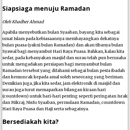
Siapsiaga menuju Ramadan
Oleh Khadher Ahmad
Apabila menyebutkan bulan Syaaban, bayang kita sebagai
umat Islam pada kebiasaannya membayangkan dekatnya
bulan puasa (yakni bulan Ramadan) dan akan tibanya bulan
Syawal bagi menyambut Hari Raya Puasa. Bahkan, kalau kita
sedar, pada kebanyakan masjid dan surau telah pun berusaha
untuk mengadakan persiapan bagi menyambut bulan
Ramadan tersebut yang difahami sebagai bulan pesta ibadah
dan kemuncak kepada amal soleh seseorang yang beriman.
Demikian juga, jika kita sedar, jam elektronik di masjid dan
surau juga turut memaparkan bilangan kiraan hari
(countdown) untuk hari-hari penting seperti peringatan Israk
dan Mikraj, Nisfu Syaaban, permulaan Ramadan, countdown
Hari Raya Puasa dan Haji serta sebagainya.
Bersediakah kita?