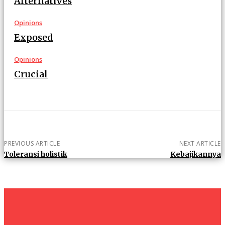
Alternatives
Opinions
Exposed
Opinions
Crucial
PREVIOUS ARTICLE
NEXT ARTICLE
Toleransi holistik
Kebajikannya