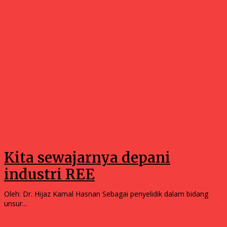
Opinions
Kita sewajarnya depani
industri REE
Oleh: Dr. Hijaz Kamal Hasnan Sebagai penyelidik dalam bidang
unsur...