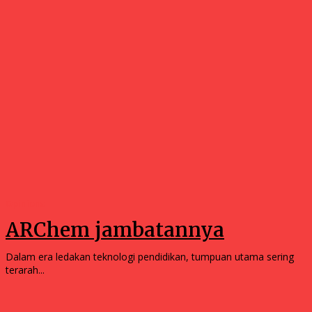
Opinions
ARChem jambatannya
Dalam era ledakan teknologi pendidikan, tumpuan utama sering
terarah...