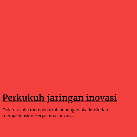
Community
Perkukuh jaringan inovasi
Dalam usaha memperkukuh hubungan akademik dan
memperluaskan kerjasama inovasi...