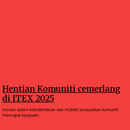
Opinions
Hentian Komuniti cemerlang
di ITEX 2025
Inovasi dalam kebolehlaluan dan mobiliti berasaskan komuniti
mencapai kejayaan...