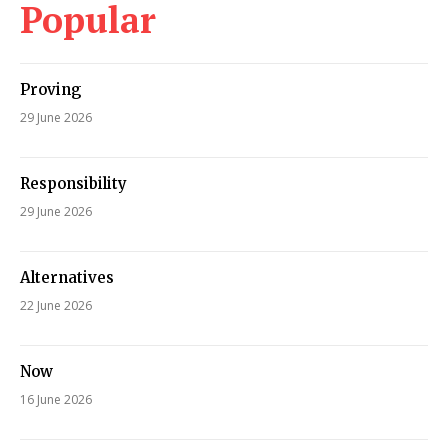
Popular
Proving
29 June 2026
Responsibility
29 June 2026
Alternatives
22 June 2026
Now
16 June 2026