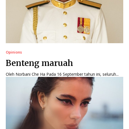
Opinions
Benteng maruah
Oleh Norbani Che Ha Pada 16 September tahun ini, seluruh...