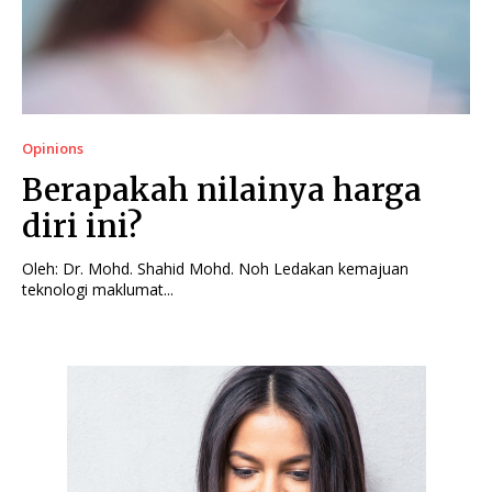
Opinions
Berapakah nilainya harga
diri ini?
Oleh: Dr. Mohd. Shahid Mohd. Noh Ledakan kemajuan
teknologi maklumat...