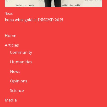
News
Isma wins gold at INNOMD 2025
Home
Articles
Community
Humanities
News
Opinions
Science
Media