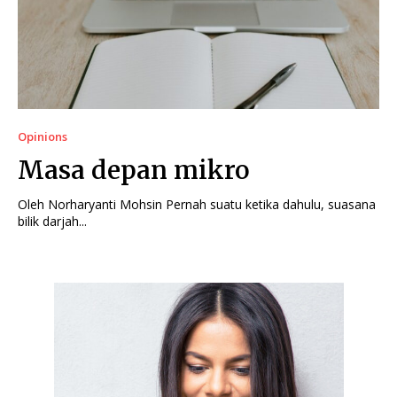
Opinions
Masa depan mikro
Oleh Norharyanti Mohsin Pernah suatu ketika dahulu, suasana
bilik darjah...