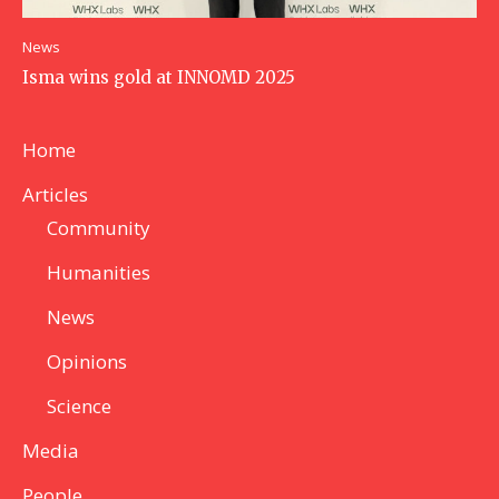
News
Isma wins gold at INNOMD 2025
Home
Articles
Community
Humanities
News
Opinions
Science
Media
People