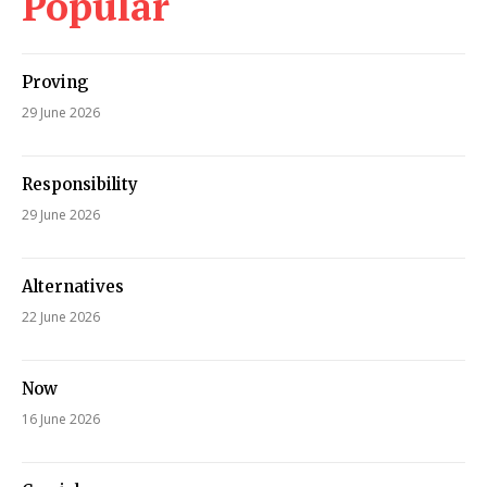
Popular
Proving
29 June 2026
Responsibility
29 June 2026
Alternatives
22 June 2026
Now
16 June 2026