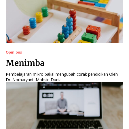
Opinions
Menimba
Pembelajaran mikro bakal mengubah corak pendidikan Oleh
Dr. Norharyanti Mohsin Dunia...