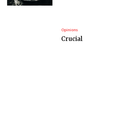
Opinions
Crucial