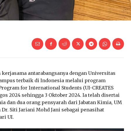
 kerjasama antarabangsanya dengan Universitas
ampus terbaik di Indonesia melalui program
 Program for International Students (UI-CREATES
os 2024 sehingga 3 Oktober 2024. Ia telah disertai
mia dan dua orang pensyarah dari Jabatan Kimia, UM
Dr. Siti Jariani Mohd Jani sebagai penasihat
ri UI.