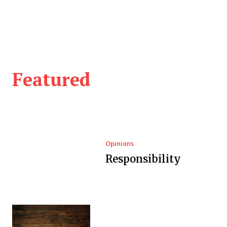
Featured
Opinions
Responsibility