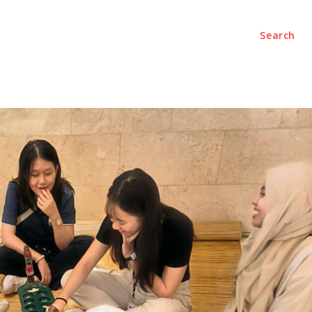
Search