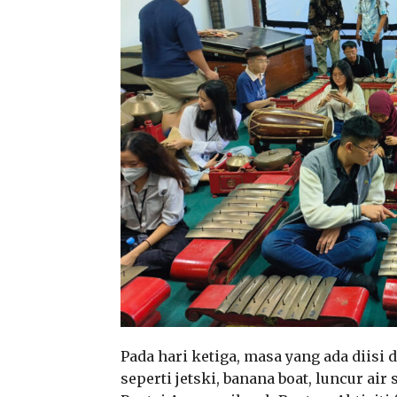
Pada hari ketiga, masa yang ada diisi
seperti jetski, banana boat, luncur a