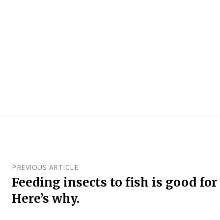
PREVIOUS ARTICLE
Feeding insects to fish is good for
Here’s why.