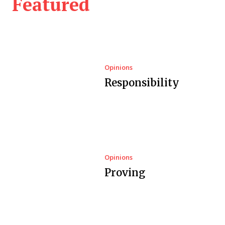
Featured
Opinions
Responsibility
Opinions
Proving