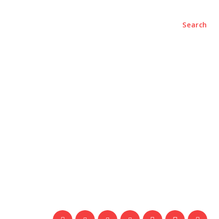
Search