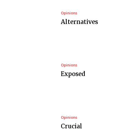
Opinions
Alternatives
Opinions
Exposed
Opinions
Crucial