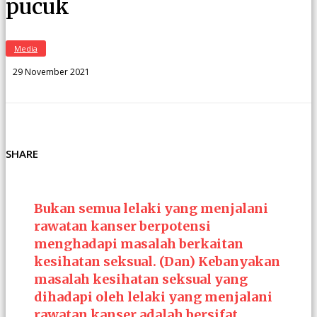
pucuk
Media
29 November 2021
SHARE
Bukan semua lelaki yang menjalani
rawatan kanser berpotensi
menghadapi masalah berkaitan
kesihatan seksual. (Dan) Kebanyakan
masalah kesihatan seksual yang
dihadapi oleh lelaki yang menjalani
rawatan kanser adalah bersifat