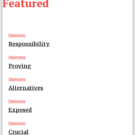
Featured
Opinions
Responsibility
Opinions
Proving
Opinions
Alternatives
Opinions
Exposed
Opinions
Crucial