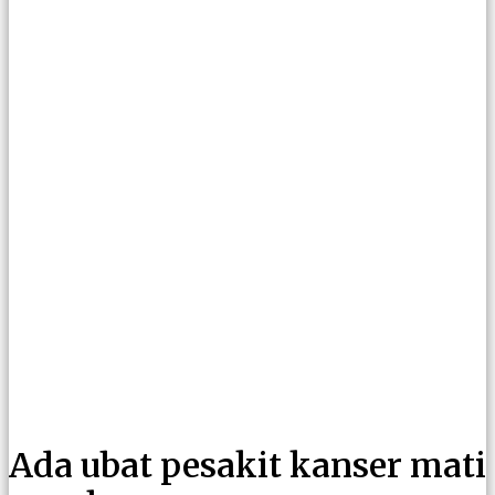
Ada ubat pesakit kanser mati