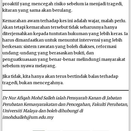
proaktif yang mencegah risiko sebelum ia menjadi tragedi,
kitaran yang sama akan berulang.
Kemarahan awam terhadap kes ini adalah wajar, malah perlu.
Akan tetapi kemarahan tersebut tidak seharusnya hanya
diterjemahkan kepada tuntutan hukuman yang lebih keras. Ia
harus dimanfaatkan untuk menuntut intervensi yang lebih
berkesan: sistem rawatan yang boleh diakses, reformasi
undang-undang yang berasaskan bukti, dan
penguatkuasaan yang benar-benar melindungi masyarakat
sebelum nyawa melayang.
Jika tidak, kita hanya akan terus bertindak balas terhadap
tragedi, bukan mencegahnya.
Dr Nur Afiqah Mohd Salleh ialah Pensyarah Kanan di Jabatan
Perubatan Kemasyarakatan dan Pencegahan, Fakulti Perubatan,
Universiti Malaya dan boleh dihubungi di
imohdsalleh@um.edu.my