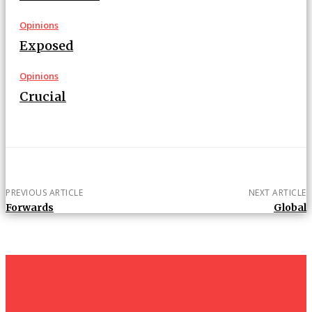
Opinions
Exposed
Opinions
Crucial
PREVIOUS ARTICLE
NEXT ARTICLE
Forwards
Global