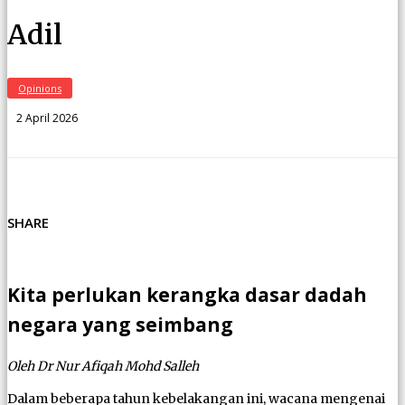
Adil
Opinions
2 April 2026
SHARE
Kita perlukan kerangka dasar dadah
negara yang seimbang
Oleh Dr Nur Afiqah Mohd Salleh
Dalam beberapa tahun kebelakangan ini, wacana mengenai