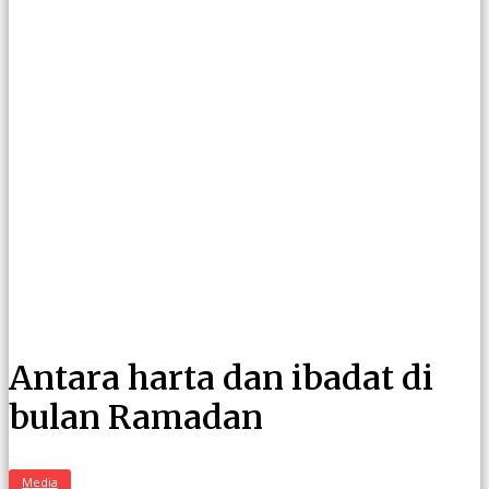
Antara harta dan ibadat di
bulan Ramadan
Media