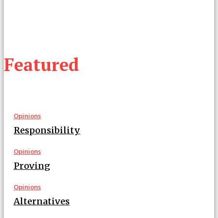
Featured
Opinions
Responsibility
Opinions
Proving
Opinions
Alternatives