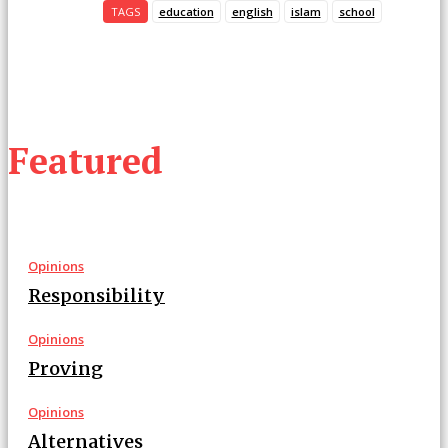
TAGS
education
english
islam
school
Featured
Opinions
Responsibility
Opinions
Proving
Opinions
Alternatives