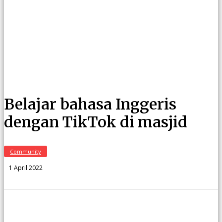
Belajar bahasa Inggeris
dengan TikTok di masjid
Community
1 April 2022