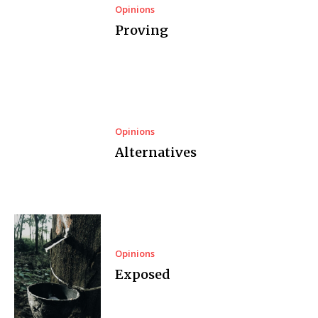
Opinions
Proving
Opinions
Alternatives
Opinions
Exposed