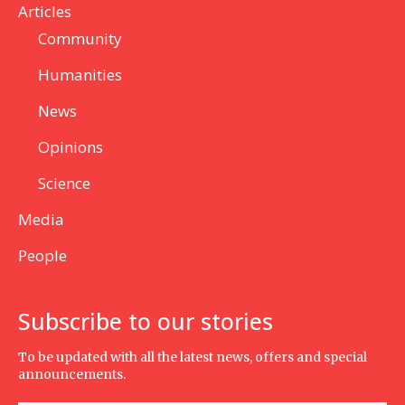
Articles
Community
Humanities
News
Opinions
Science
Media
People
Subscribe to our stories
To be updated with all the latest news, offers and special
announcements.