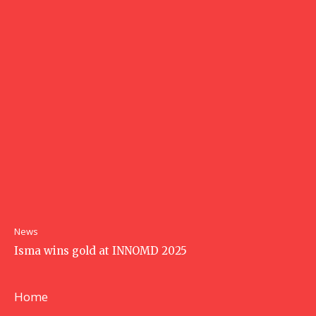
News
Isma wins gold at INNOMD 2025
Home