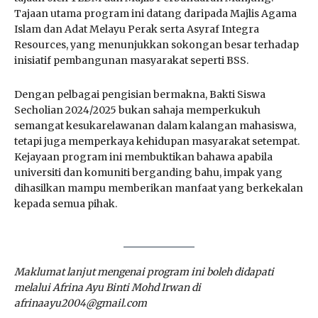
Tajaan utama program ini datang daripada Majlis Agama
Islam dan Adat Melayu Perak serta Asyraf Integra
Resources, yang menunjukkan sokongan besar terhadap
inisiatif pembangunan masyarakat seperti BSS.
Dengan pelbagai pengisian bermakna, Bakti Siswa
Secholian 2024/2025 bukan sahaja memperkukuh
semangat kesukarelawanan dalam kalangan mahasiswa,
tetapi juga memperkaya kehidupan masyarakat setempat.
Kejayaan program ini membuktikan bahawa apabila
universiti dan komuniti berganding bahu, impak yang
dihasilkan mampu memberikan manfaat yang berkekalan
kepada semua pihak.
Maklumat lanjut mengenai program ini boleh didapati
melalui Afrina Ayu Binti Mohd Irwan di
afrinaayu2004@gmail.com