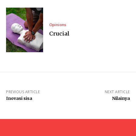
Opinions
Crucial
PREVIOUS ARTICLE
NEXT ARTICLE
Inovasi sisa
Nilainya