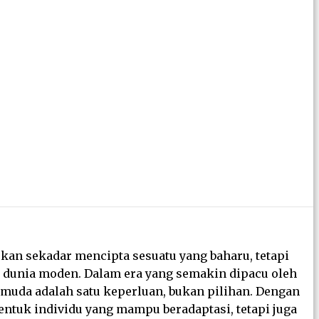
bukan sekadar mencipta sesuatu yang baharu, tetapi
 dunia moden. Dalam era yang semakin dipacu oleh
muda adalah satu keperluan, bukan pilihan. Dengan
entuk individu yang mampu beradaptasi, tetapi juga