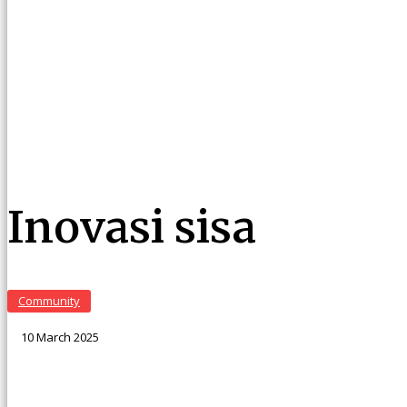
Inovasi sisa
Community
10 March 2025