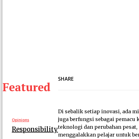
SHARE
Featured
Di sebalik setiap inovasi, ada 
juga berfungsi sebagai pemacu
Opinions
teknologi dan perubahan pesat,
Responsibility
menggalakkan pelajar untuk berf