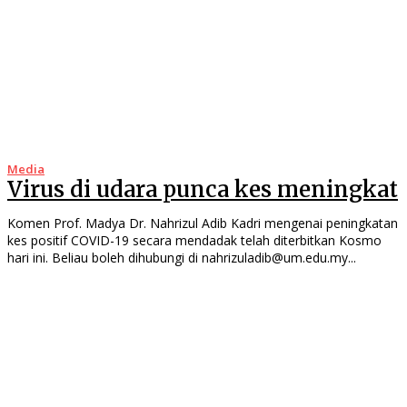
Media
Virus di udara punca kes meningkat
Komen Prof. Madya Dr. Nahrizul Adib Kadri mengenai peningkatan
kes positif COVID-19 secara mendadak telah diterbitkan Kosmo
hari ini. Beliau boleh dihubungi di nahrizuladib@um.edu.my...