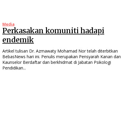
Media
Perkasakan komuniti hadapi
endemik
Artikel tulisan Dr. Azmawaty Mohamad Nor telah diterbitkan
BebasNews hari ini. Penulis merupakan Pensyarah Kanan dan
Kaunselor Berdaftar dan berkhidmat di Jabatan Psikologi
Pendidikan...