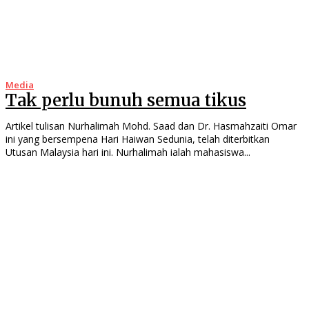
Media
Tak perlu bunuh semua tikus
Artikel tulisan Nurhalimah Mohd. Saad dan Dr. Hasmahzaiti Omar
ini yang bersempena Hari Haiwan Sedunia, telah diterbitkan
Utusan Malaysia hari ini. Nurhalimah ialah mahasiswa...