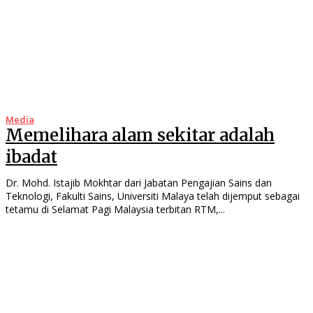
Media
Memelihara alam sekitar adalah
ibadat
Dr. Mohd. Istajib Mokhtar dari Jabatan Pengajian Sains dan
Teknologi, Fakulti Sains, Universiti Malaya telah dijemput sebagai
tetamu di Selamat Pagi Malaysia terbitan RTM,...