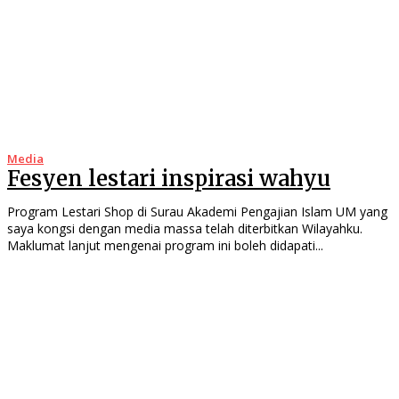
Media
Fesyen lestari inspirasi wahyu
Program Lestari Shop di Surau Akademi Pengajian Islam UM yang
saya kongsi dengan media massa telah diterbitkan Wilayahku.
Maklumat lanjut mengenai program ini boleh didapati...