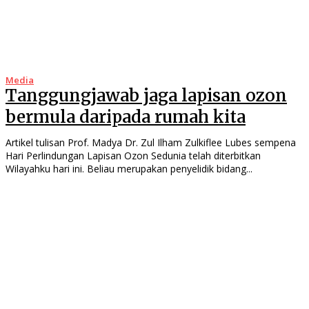
Media
Tanggungjawab jaga lapisan ozon
bermula daripada rumah kita
Artikel tulisan Prof. Madya Dr. Zul Ilham Zulkiflee Lubes sempena
Hari Perlindungan Lapisan Ozon Sedunia telah diterbitkan
Wilayahku hari ini. Beliau merupakan penyelidik bidang...