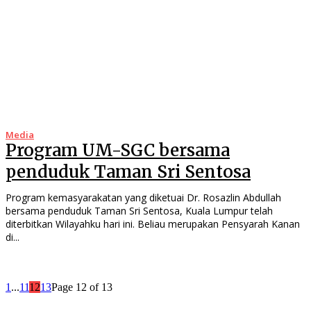
Media
Program UM-SGC bersama
penduduk Taman Sri Sentosa
Program kemasyarakatan yang diketuai Dr. Rosazlin Abdullah
bersama penduduk Taman Sri Sentosa, Kuala Lumpur telah
diterbitkan Wilayahku hari ini. Beliau merupakan Pensyarah Kanan
di...
1
...
11
12
13
Page 12 of 13