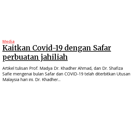
Media
Kaitkan Covid-19 dengan Safar
perbuatan jahiliah
Artikel tulisan Prof. Madya Dr. Khadher Ahmad, dan Dr. Shafiza
Safie mengenai bulan Safar dan COVID-19 telah diterbitkan Utusan
Malaysia hari ini. Dr. Khadher...