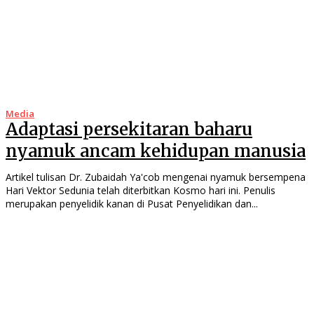
Media
Adaptasi persekitaran baharu
nyamuk ancam kehidupan manusia
Artikel tulisan Dr. Zubaidah Ya'cob mengenai nyamuk bersempena
Hari Vektor Sedunia telah diterbitkan Kosmo hari ini. Penulis
merupakan penyelidik kanan di Pusat Penyelidikan dan...