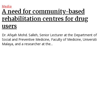
Media
A need for community-based
rehabilitation centres for drug
users
Dr. Afiqah Mohd. Salleh, Senior Lecturer at the Department of
Social and Preventive Medicine, Faculty of Medicine, Universiti
Malaya, and a researcher at the...