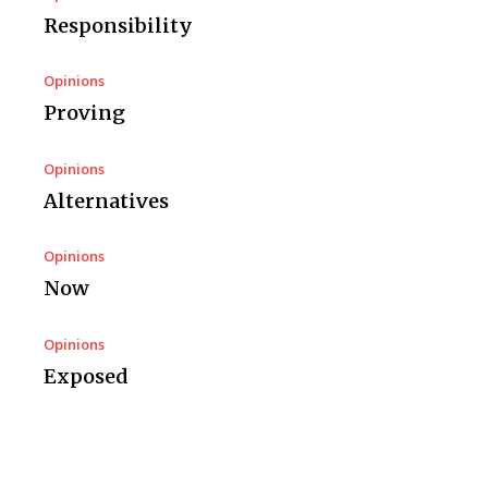
Responsibility
Opinions
Proving
Opinions
Alternatives
Opinions
Now
Opinions
Exposed