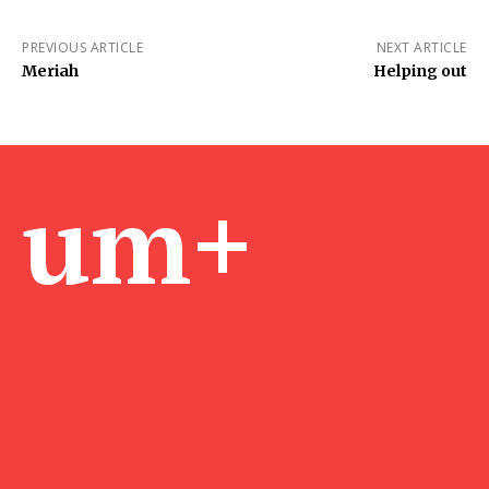
PREVIOUS ARTICLE
NEXT ARTICLE
Meriah
Helping out
um+