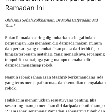
Ramadan Ini
Oleh Anis Sofiah Zolkharnain, Dr Mohd Hafyzuddin Md
Yusuf
Bulan Ramadan sering digambarkan sebagai bulan
perjuangan. Kita menahan diri daripada makan, minum
dan perkara yang membatalkan puasa dari terbit fajar
hingga terbenam matahari. Yang menariknya, sepanjang
tempoh itu ramai juga yang mampu menahan diri
daripada menghisap rokok.
Namun sebaik sahaja azan Maghrib berkumandang, ada
yang terus mencapai kurma… dan kemudian menyalakan
rokok.
Hakikat ini menunjukkan sesuatu yang penting. Jika
seseorang mampu menahan diri daripada nikotin hampir
14 jam sehari sepanjang Ramadan, sebenarnya tubuh dan