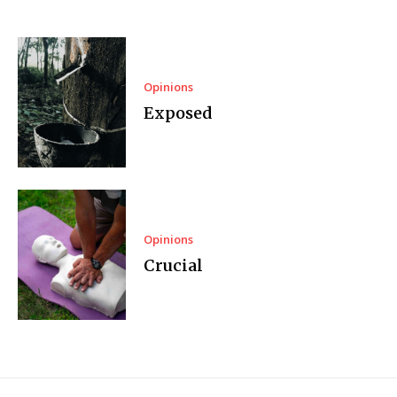
Opinions
Exposed
Opinions
Crucial