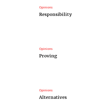
Opinions
Responsibility
Opinions
Proving
Opinions
Alternatives