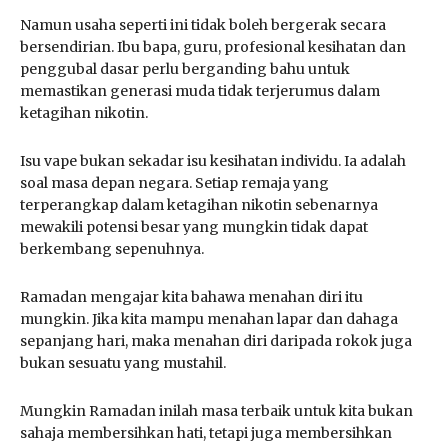
Namun usaha seperti ini tidak boleh bergerak secara
bersendirian. Ibu bapa, guru, profesional kesihatan dan
penggubal dasar perlu berganding bahu untuk
memastikan generasi muda tidak terjerumus dalam
ketagihan nikotin.
Isu vape bukan sekadar isu kesihatan individu. Ia adalah
soal masa depan negara. Setiap remaja yang
terperangkap dalam ketagihan nikotin sebenarnya
mewakili potensi besar yang mungkin tidak dapat
berkembang sepenuhnya.
Ramadan mengajar kita bahawa menahan diri itu
mungkin. Jika kita mampu menahan lapar dan dahaga
sepanjang hari, maka menahan diri daripada rokok juga
bukan sesuatu yang mustahil.
Mungkin Ramadan inilah masa terbaik untuk kita bukan
sahaja membersihkan hati, tetapi juga membersihkan