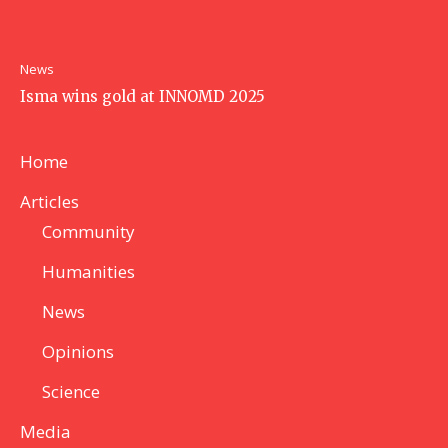
News
Isma wins gold at INNOMD 2025
Home
Articles
Community
Humanities
News
Opinions
Science
Media