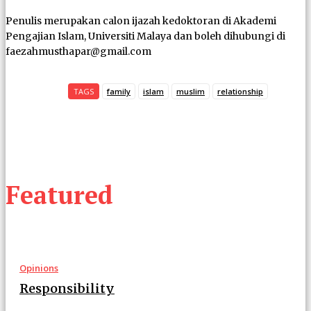
Penulis merupakan calon ijazah kedoktoran di Akademi
Pengajian Islam, Universiti Malaya dan boleh dihubungi di
faezahmusthapar@gmail.com
TAGS
family
islam
muslim
relationship
Featured
Opinions
Responsibility