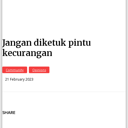
Jangan diketuk pintu
kecurangan
Community
Opinions
21 February 2023
SHARE