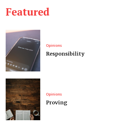
Featured
Opinions
Responsibility
Opinions
Proving