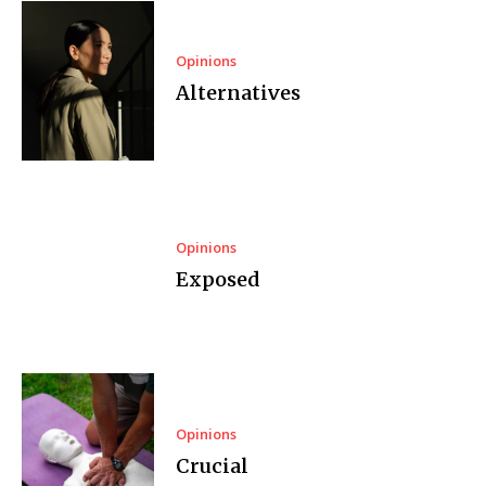
Opinions
Alternatives
Opinions
Exposed
Opinions
Crucial