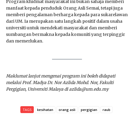
Program khidmat masyarakat ini bukan sahaja memberi
manfaat kepada penduduk Orang Asli Semai, tetapi juga
memberi pengalaman berharga kepada para sukarelawan
dari UM. Ia merupakan satu langkah positif dalam usaha
universiti untuk mendekati masyarakat dan memberi
sumbangan bermakna kepada komuniti yang terpinggir
dan memerlukan.
Maklumat lanjut mengenai program ini boleh didapati
melalui Prof. Madya Dr. Nor Azlida Mohd. Nor, Fakulti
Pergigian, Universiti Malaya di azlida@um.edu.my
TAGS
kesihatan
orang asli
pergigian
raub