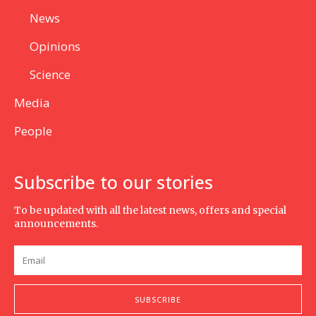
News
Opinions
Science
Media
People
Subscribe to our stories
To be updated with all the latest news, offers and special
announcements.
SUBSCRIBE