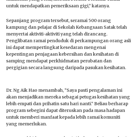
untuk mendapatkan pemeriksaan gigi,” katanya.
Sepanjang program tersebut, seramai 500 orang
kampung dan pelajar di Sekolah Kebangsaan Satak telah
menyertai aktiviti-aktiviti yang telah dirancang.
Penglibatan ramai penduduk di perkampungan orang asli
ini dapat mempertingkat kesedaran mengenai
kepentingan penjagaan kebersihan dan kesihatan di
samping mendapat perkhidmatan perubatan dan
pergigian secara langsung daripada pasukan kesihatan.
Dr. Ng Aik Hao menambah, “Saya pasti pengalaman ini
akan menjadikan mereka sebagai petugas kesihatan yang
lebih empati dan prihatin satu hari nanti.” Beliau berharap
program sebegini dapat diteruskan pada masa hadapan
untuk memberi manfaat kepada lebih ramai komuniti
yang memerlukan.