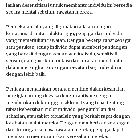
latihan desensitisasi untuk membantu individu ini bersedia
secara mental sebelum rawatan mereka.
Pendekatan lain yang digunakan adalah dengan
kerjasama di antara doktor gigi, penjaga, dan individu
yang memerlukan rawatan. Dengan bekerja rapat sebagai
satu pasukan, setiap individu dapat memberi pandangan
yang berkait dengan keutamaan individu, sensitiviti
sensori, dan gaya komunikasi dan ini akan membantu
dalam merangka rancangan rawatan bagi individu ini
dengan lebih baik.
Penjaga memainkan peranan penting dalam kesihatan
pergigian orang dewasa dengan autisme dengan
memberikan doktor gigi maklumat yang tepat tentang
tabiat kebersihan mulut individu, pengambilan diet
seharian, atau tabiat-tabiat lain yang berkait rapat dengan
kesihatan mulut mereka. Dengan memberikan sokongan
dan dorongan semasa rawatan mereka, penjaga dapat
membantu mengurangkan keresahan mereka.