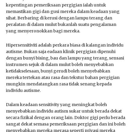
kepentingan pemeriksaan pergigian ialah untuk
memastikan gigi dan gusi mereka dalam keadaan yang
sihat. Berbaring di kerusi dengan lampu terang dan
peralatan di dalam mulut bukanlah suatu pengalaman
yang menyeronokkan bagi mereka.
Hipersensitiviti adalah perkara biasa di kalangan individu
autisme. Bukan saja eadaan klinik pergigian dipenuhi
dengan bunyi bising, bau dan lampu yang terang, sensasi
instrumen sejuk di dalam mulut boleh menyebabkan
ketidakselesaan, bunyi gerudi boleh menyebabkan
mereka tertekan atau rasa dan tekstur bahan pergigian
mungkin mendatangkan rasa tidak senang kepada
individu autisme.
Dalam keadaan sensitivity yang meningkat boleh
menyebabkan individu autism sukar untuk berada dekat
secara fizikal dengan orang lain. Doktor gigi perlu berada
sangat dekat semasa pemeriksaan pergigian dan ini boleh
menyebabkan mereka merasa seperti privasi mereka