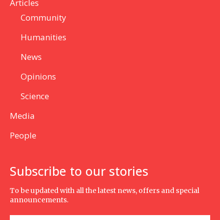
Articles
Community
Humanities
News
Opinions
Science
Media
People
Subscribe to our stories
To be updated with all the latest news, offers and special
announcements.