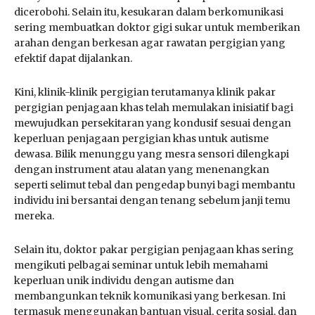
dicerobohi. Selain itu, kesukaran dalam berkomunikasi
sering membuatkan doktor gigi sukar untuk memberikan
arahan dengan berkesan agar rawatan pergigian yang
efektif dapat dijalankan.
Kini, klinik-klinik pergigian terutamanya klinik pakar
pergigian penjagaan khas telah memulakan inisiatif bagi
mewujudkan persekitaran yang kondusif sesuai dengan
keperluan penjagaan pergigian khas untuk autisme
dewasa. Bilik menunggu yang mesra sensori dilengkapi
dengan instrument atau alatan yang menenangkan
seperti selimut tebal dan pengedap bunyi bagi membantu
individu ini bersantai dengan tenang sebelum janji temu
mereka.
Selain itu, doktor pakar pergigian penjagaan khas sering
mengikuti pelbagai seminar untuk lebih memahami
keperluan unik individu dengan autisme dan
membangunkan teknik komunikasi yang berkesan. Ini
termasuk menggunakan bantuan visual, cerita sosial, dan