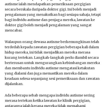
autisme ialah mendapatkan pemeriksaan pergigian
secara berskala daripada doktor gigi. Ini boleh menjadi
pengalaman yang menakutkan bagi sesiapa sahaja, tetapi
bagi individu autisme dan penjaga mereka, lawatan ke
doktor gigi boleh menjadi pengalaman yang sangat
mencabar.
Walaupun orang dewasa autisme berkemungkinan telah
terdedah kepada rawatan pergigian beberapa kali dalam
hidup mereka, ini tidak menjadikan mereka merasa
kurang tertekan. Langkah-langkah perlu diambil secara
berterusan untuk mengurangkan kebimbangan mereka
dan membantu individu autisme mengatasi ketakutan
yang dialami dan juga memastikan mereka dalam
keadaan selesa sepanjang sesi pemeriksaan dan rawatan
dijalankan.
Ada beberapa sebab mengapa individu autisme sering
merasa tertekan ketika lawatan ke klinik pergigian,
antaranya ialah kerana mereka tidak memahami