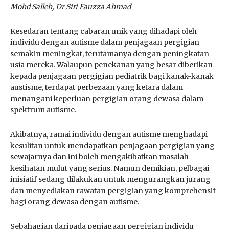
Mohd Salleh, Dr Siti Fauzza Ahmad
Kesedaran tentang cabaran unik yang dihadapi oleh
individu dengan autisme dalam penjagaan pergigian
semakin meningkat, terutamanya dengan peningkatan
usia mereka. Walaupun penekanan yang besar diberikan
kepada penjagaan pergigian pediatrik bagi kanak-kanak
austisme, terdapat perbezaan yang ketara dalam
menangani keperluan pergigian orang dewasa dalam
spektrum autisme.
Akibatnya, ramai individu dengan autisme menghadapi
kesulitan untuk mendapatkan penjagaan pergigian yang
sewajarnya dan ini boleh mengakibatkan masalah
kesihatan mulut yang serius. Namun demikian, pelbagai
inisiatif sedang dilakukan untuk mengurangkan jurang
dan menyediakan rawatan pergigian yang komprehensif
bagi orang dewasa dengan autisme.
Sebahagian daripada penjagaan pergigian individu