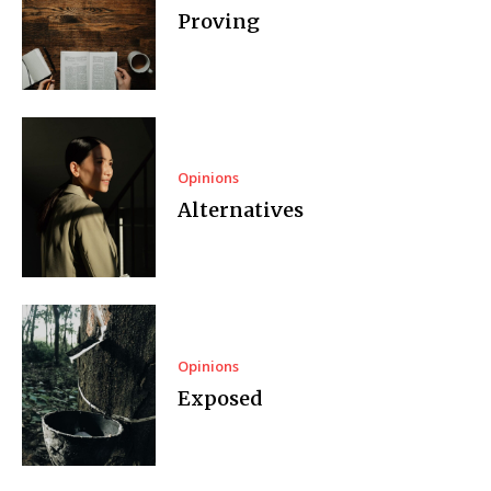
Proving
Opinions
Alternatives
Opinions
Exposed