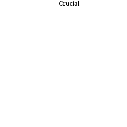
Crucial