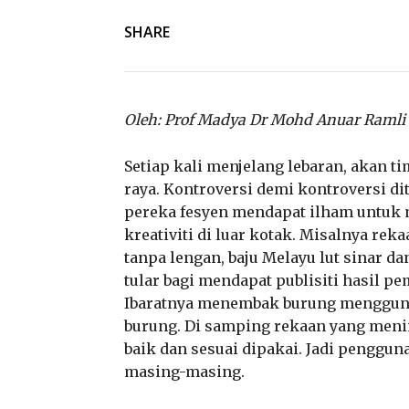
SHARE
Oleh: Prof Madya Dr Mohd Anuar Ramli
Setiap kali menjelang lebaran, akan ti
raya. Kontroversi demi kontroversi d
pereka fesyen mendapat ilham untuk m
kreativiti di luar kotak. Misalnya rek
tanpa lengan, baju Melayu lut sinar d
tular bagi mendapat publisiti hasil p
Ibaratnya menembak burung menggunak
burung. Di samping rekaan yang menim
baik dan sesuai dipakai. Jadi penggu
masing-masing.