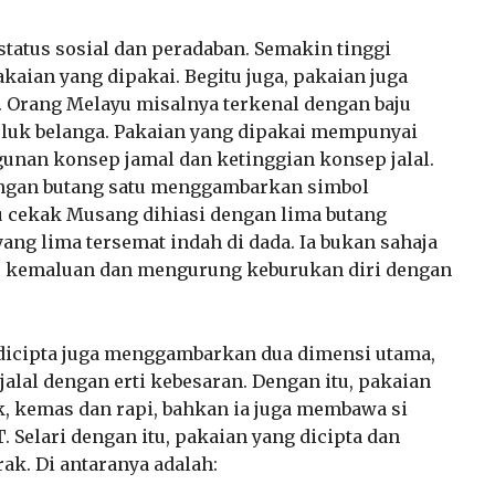
status sosial dan peradaban. Semakin tinggi
aian yang dipakai. Begitu juga, pakaian juga
 Orang Melayu misalnya terkenal dengan baju
eluk belanga. Pakaian yang dipakai mempunyai
gunan konsep jamal dan ketinggian konsep jalal.
dengan butang satu menggambarkan simbol
ju cekak Musang dihiasi dengan lima butang
g lima tersemat indah di dada. Ia bukan sahaja
p kemaluan dan mengurung keburukan diri dengan
 dicipta juga menggambarkan dua dimensi utama,
jalal dengan erti kebesaran. Dengan itu, pakaian
k, kemas dan rapi, bahkan ia juga membawa si
Selari dengan itu, pakaian yang dicipta dan
k. Di antaranya adalah: