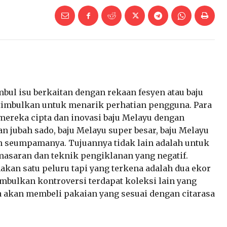
mbul isu berkaitan dengan rekaan fesyen atau baju
itimbulkan untuk menarik perhatian pengguna. Para
ereka cipta dan inovasi baju Melayu dengan
aan jubah sado, baju Melayu super besar, baju Melayu
an seumpamanya. Tujuannya tidak lain adalah untuk
emasaran dan teknik pengiklanan yang negatif.
an satu peluru tapi yang terkena adalah dua ekor
bulkan kontroversi terdapat koleksi lain yang
na akan membeli pakaian yang sesuai dengan citarasa