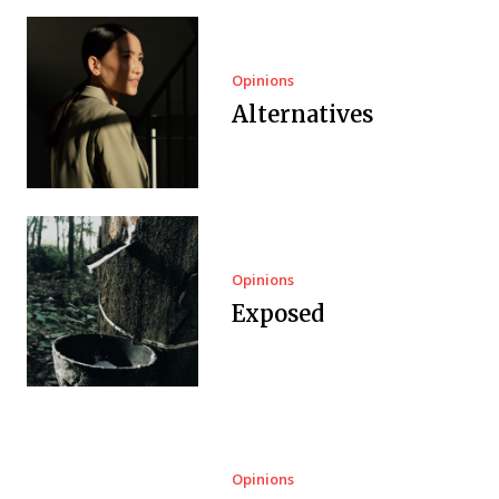
Opinions
Alternatives
Opinions
Exposed
Opinions