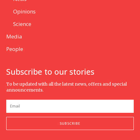
Opinions
Science
Media
People
Subscribe to our stories
To be updated with all the latest news, offers and special
announcements.
SUBSCRIBE