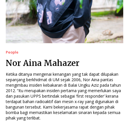
People
Nor Aina Mahazer
Ketika ditanya mengenai kenangan yang tak dapat dilupakan
sepanjang berkhidmat di UM sejak 2006, Nor Aina pantas
mengimbau insiden kebakaran di Balai Ungku Aziz pada tahun
2012. “Itu merupakan insiden pertama yang memerlukan saya
dan pasukan UPPS bertindak sebagai ‘first responder’ kerana
terdapat bahan radioaktif dan mesin x-ray yang digunakan di
bangunan tersebut. Kami bekerjasama rapat dengan pihak
bomba bagi memastikan keselamatan sinaran kepada semua
pihak yang terlibat.