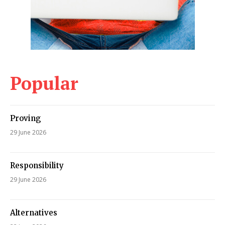
Popular
Proving
29 June 2026
Responsibility
29 June 2026
Alternatives