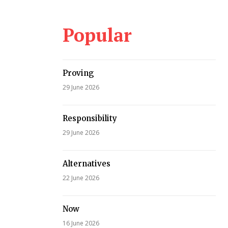
Popular
Proving
29 June 2026
Responsibility
29 June 2026
Alternatives
22 June 2026
Now
16 June 2026