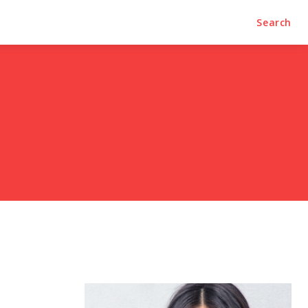
Search