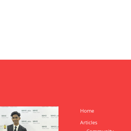
Home
Articles