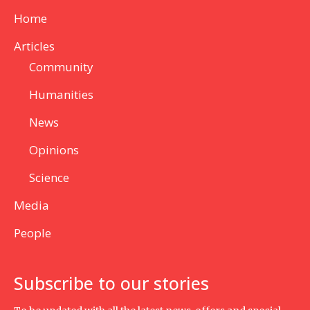
Home
Articles
Community
Humanities
News
Opinions
Science
Media
People
Subscribe to our stories