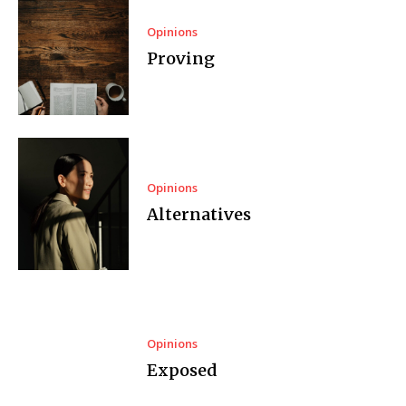
Opinions
Proving
Opinions
Alternatives
Opinions
Exposed