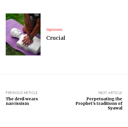
Opinions
Crucial
PREVIOUS ARTICLE
NEXT ARTICLE
The devil wears
Perpetuating the
narcissism
Prophet’s traditions of
Syawal