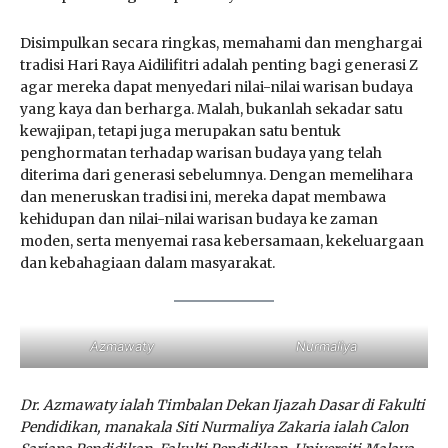
Disimpulkan secara ringkas, memahami dan menghargai
tradisi Hari Raya Aidilifitri adalah penting bagi generasi Z
agar mereka dapat menyedari nilai-nilai warisan budaya
yang kaya dan berharga. Malah, bukanlah sekadar satu
kewajipan, tetapi juga merupakan satu bentuk
penghormatan terhadap warisan budaya yang telah
diterima dari generasi sebelumnya. Dengan memelihara
dan meneruskan tradisi ini, mereka dapat membawa
kehidupan dan nilai-nilai warisan budaya ke zaman
moden, serta menyemai rasa kebersamaan, kekeluargaan
dan kebahagiaan dalam masyarakat.
Azmawaty
Nurmaliya
Dr. Azmawaty ialah Timbalan Dekan Ijazah Dasar di Fakulti
Pendidikan, manakala Siti Nurmaliya Zakaria ialah Calon