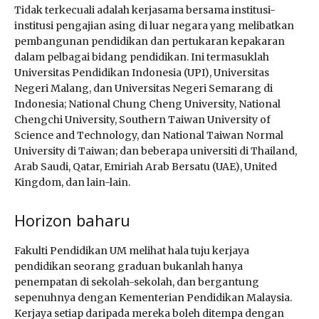
Tidak terkecuali adalah kerjasama bersama institusi-
institusi pengajian asing di luar negara yang melibatkan
pembangunan pendidikan dan pertukaran kepakaran
dalam pelbagai bidang pendidikan. Ini termasuklah
Universitas Pendidikan Indonesia (UPI), Universitas
Negeri Malang, dan Universitas Negeri Semarang di
Indonesia; National Chung Cheng University, National
Chengchi University, Southern Taiwan University of
Science and Technology, dan National Taiwan Normal
University di Taiwan; dan beberapa universiti di Thailand,
Arab Saudi, Qatar, Emiriah Arab Bersatu (UAE), United
Kingdom, dan lain-lain.
Horizon baharu
Fakulti Pendidikan UM melihat hala tuju kerjaya
pendidikan seorang graduan bukanlah hanya
penempatan di sekolah-sekolah, dan bergantung
sepenuhnya dengan Kementerian Pendidikan Malaysia.
Kerjaya setiap daripada mereka boleh ditempa dengan