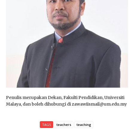
Penulis merupakan Dekan, Fakulti Pendidikan, Universiti
Malaya, dan boleh dihubungi di zawawiismail@um.edu.my
TAGS
teachers
teaching