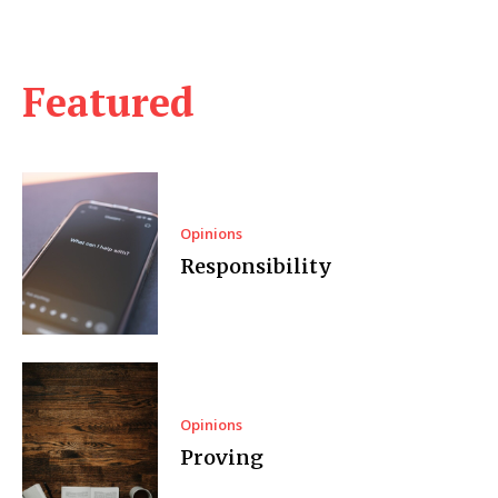
Featured
Opinions
Responsibility
Opinions
Proving