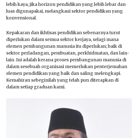
lebih kaya, jika horizon pendidikan yang lebih lebar dan
luas digunapakai, melangkaui sektor pendidikan yang
konvensional.
Kepakaran dan ikhtisas pendidikan sebenarnya turut
diperlukan dalam semua sektor kerjaya, selagi mana
elemen pembangunan manusia itu diperlukan; baik di
sektor perladangan, pembuatan, perkhidmatan, dan lain-
lain. Ini adalah kerana proses pembangunan manusia di
dalam sesebuah organisasi memerlukan penterjemahan
elemen pendidikan yang baik dan saling melengkapi.
Kemahiran sebeginilah yang telah pun diterapkan di
dalam setiap graduan kami.