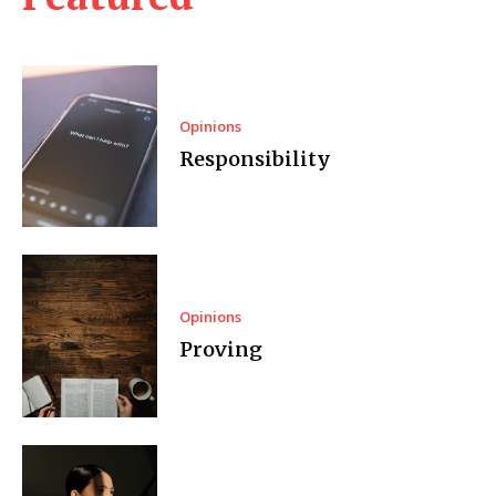
Opinions
Responsibility
Opinions
Proving