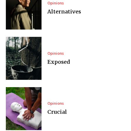
Opinions
Alternatives
Opinions
Exposed
Opinions
Crucial