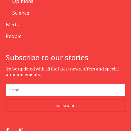
Opinions
Science
Media
People
Subscribe to our stories
To be updated with all the latest news, offers and special
announcements.
SUBSCRIBE