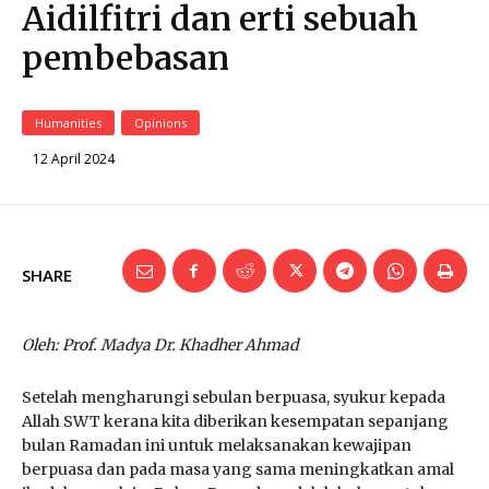
Aidilfitri dan erti sebuah
pembebasan
Humanities
Opinions
12 April 2024
SHARE
Oleh: Prof. Madya Dr. Khadher Ahmad
Setelah mengharungi sebulan berpuasa, syukur kepada
Allah SWT kerana kita diberikan kesempatan sepanjang
bulan Ramadan ini untuk melaksanakan kewajipan
berpuasa dan pada masa yang sama meningkatkan amal