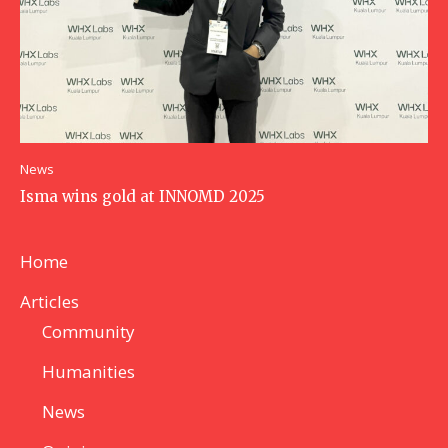
News
Isma wins gold at INNOMD 2025
Home
Articles
Community
Humanities
News