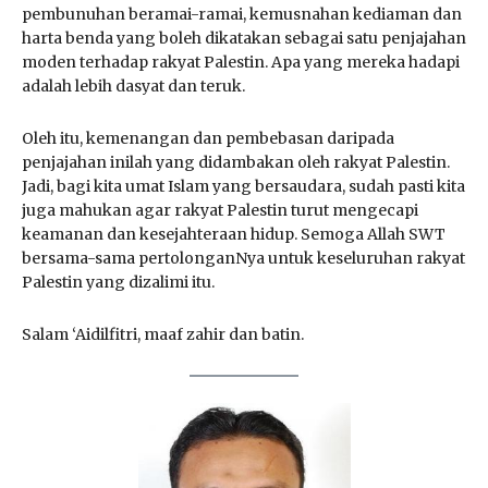
pembunuhan beramai-ramai, kemusnahan kediaman dan
harta benda yang boleh dikatakan sebagai satu penjajahan
moden terhadap rakyat Palestin. Apa yang mereka hadapi
adalah lebih dasyat dan teruk.
Oleh itu, kemenangan dan pembebasan daripada
penjajahan inilah yang didambakan oleh rakyat Palestin.
Jadi, bagi kita umat Islam yang bersaudara, sudah pasti kita
juga mahukan agar rakyat Palestin turut mengecapi
keamanan dan kesejahteraan hidup. Semoga Allah SWT
bersama-sama pertolonganNya untuk keseluruhan rakyat
Palestin yang dizalimi itu.
Salam ‘Aidilfitri, maaf zahir dan batin.