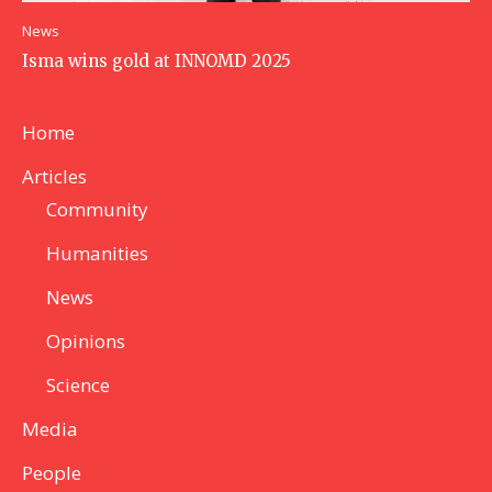
News
Isma wins gold at INNOMD 2025
Home
Articles
Community
Humanities
News
Opinions
Science
Media
People