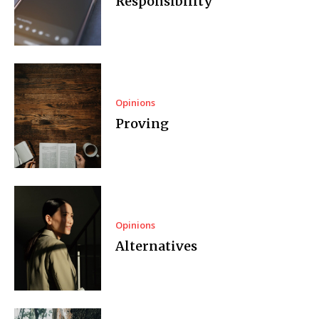
Responsibility
Opinions
Proving
Opinions
Alternatives