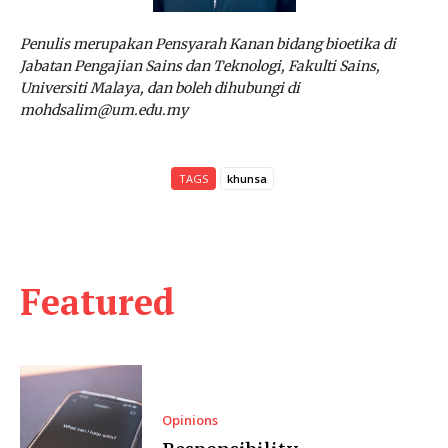
Penulis merupakan Pensyarah Kanan bidang bioetika di
Jabatan Pengajian Sains dan Teknologi, Fakulti Sains,
Universiti Malaya, dan boleh dihubungi di
mohdsalim@um.edu.my
TAGS
khunsa
Featured
Opinions