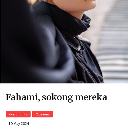
Fahami, sokong mereka
Community
Opinions
10 May 2024