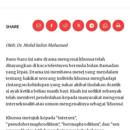
SHARE
Oleh: Dr. Mohd Salim Mohamed
Baru-baru ini satu drama mengenai khunsa telah
ditayangkan di kaca televisyen bermula bulan Ramadan
yang lepas. Drama ini membawa mesej yang mendalam
tentang hakikat seorang individu khunsa menghadapi
rintangan kehidupan yang sukar akibat tindakan drastik
si ayah ketika beliau masih bayi. Kisah ini sedikit sebanyak
telah memberi pendedahan kepada masyarakat mengenai
interseksualiti atau umum mengenalinya sebagai ‘khunsa’.
Khunsa merujuk kepada “intersex”,
“pseudohermaphroditism”, “hermaphroditism”, dan “sex