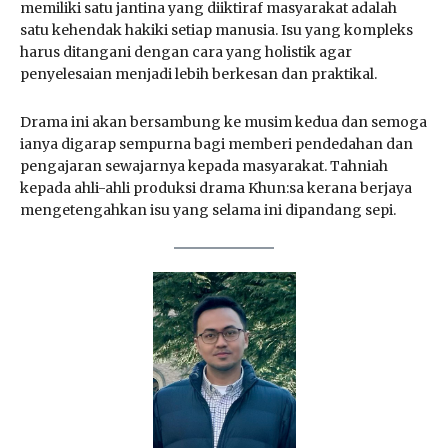
memiliki satu jantina yang diiktiraf masyarakat adalah
satu kehendak hakiki setiap manusia. Isu yang kompleks
harus ditangani dengan cara yang holistik agar
penyelesaian menjadi lebih berkesan dan praktikal.
Drama ini akan bersambung ke musim kedua dan semoga
ianya digarap sempurna bagi memberi pendedahan dan
pengajaran sewajarnya kepada masyarakat. Tahniah
kepada ahli-ahli produksi drama Khun:sa kerana berjaya
mengetengahkan isu yang selama ini dipandang sepi.