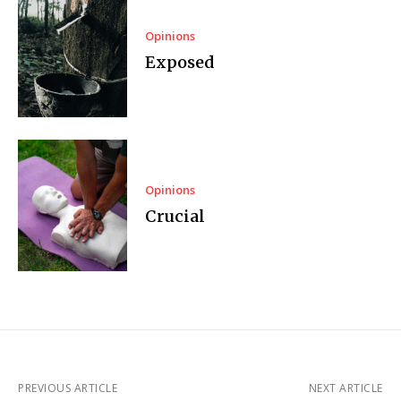
Opinions
Exposed
Opinions
Crucial
PREVIOUS ARTICLE
NEXT ARTICLE