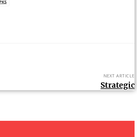
PKS
NEXT ARTICLE
Strategic