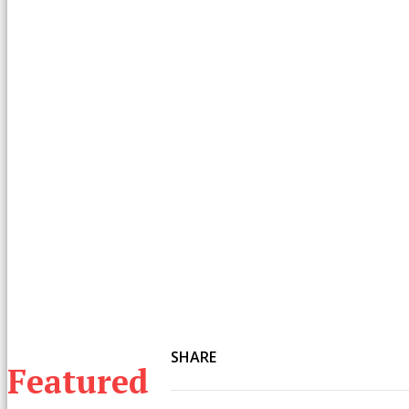
SHARE
Featured