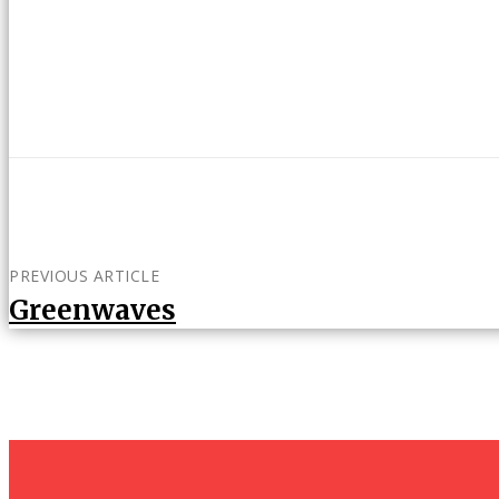
PREVIOUS ARTICLE
Greenwaves