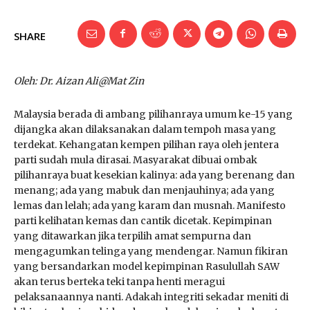
SHARE
Oleh: Dr. Aizan Ali@Mat Zin
Malaysia berada di ambang pilihanraya umum ke-15 yang
dijangka akan dilaksanakan dalam tempoh masa yang
terdekat. Kehangatan kempen pilihan raya oleh jentera
parti sudah mula dirasai. Masyarakat dibuai ombak
pilihanraya buat kesekian kalinya: ada yang berenang dan
menang; ada yang mabuk dan menjauhinya; ada yang
lemas dan lelah; ada yang karam dan musnah. Manifesto
parti kelihatan kemas dan cantik dicetak. Kepimpinan
yang ditawarkan jika terpilih amat sempurna dan
mengagumkan telinga yang mendengar. Namun fikiran
yang bersandarkan model kepimpinan Rasulullah SAW
akan terus berteka teki tanpa henti meragui
pelaksanaannya nanti. Adakah integriti sekadar meniti di