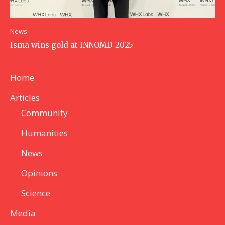
News
Isma wins gold at INNOMD 2025
Home
Articles
Community
Humanities
News
Opinions
Science
Media