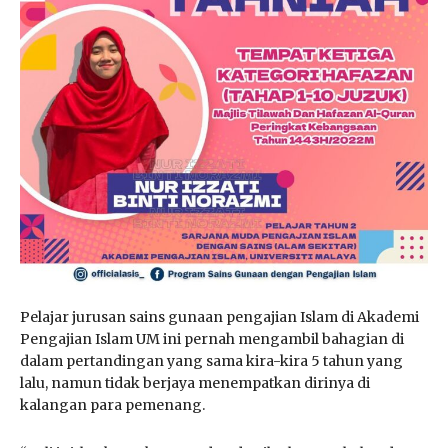
Pelajar jurusan sains gunaan pengajian Islam di Akademi
Pengajian Islam UM ini pernah mengambil bahagian di
dalam pertandingan yang sama kira-kira 5 tahun yang
lalu, namun tidak berjaya menempatkan dirinya di
kalangan para pemenang.