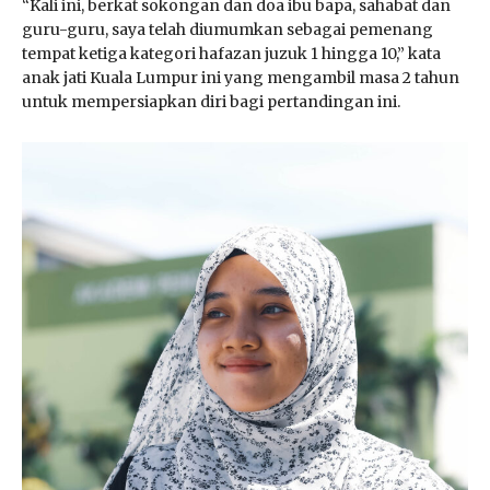
“Kali ini, berkat sokongan dan doa ibu bapa, sahabat dan
guru-guru, saya telah diumumkan sebagai pemenang
tempat ketiga kategori hafazan juzuk 1 hingga 10,” kata
anak jati Kuala Lumpur ini yang mengambil masa 2 tahun
untuk mempersiapkan diri bagi pertandingan ini.