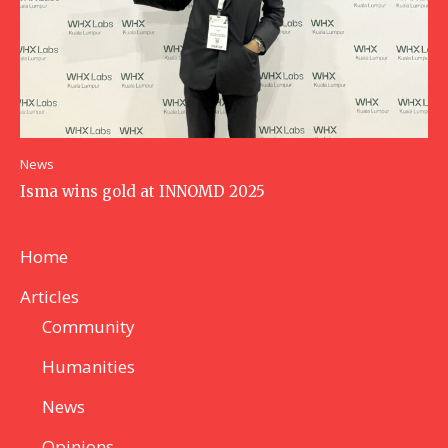
News
Isma wins gold at INNOMD 2025
Home
Articles
Community
Humanities
News
Opinions