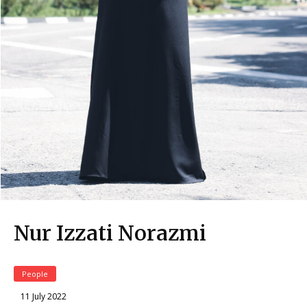
Nur Izzati Norazmi
People
11 July 2022