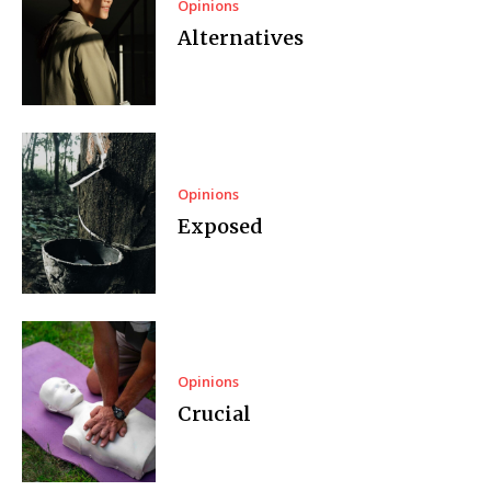
Opinions
Alternatives
Opinions
Exposed
Opinions
Crucial