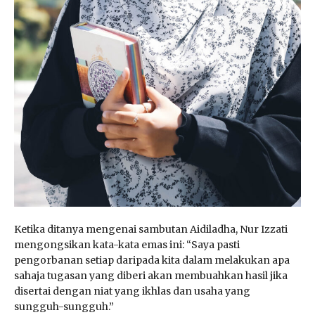
Ketika ditanya mengenai sambutan Aidiladha, Nur Izzati
mengongsikan kata-kata emas ini: “Saya pasti
pengorbanan setiap daripada kita dalam melakukan apa
sahaja tugasan yang diberi akan membuahkan hasil jika
disertai dengan niat yang ikhlas dan usaha yang
sungguh-sungguh.”