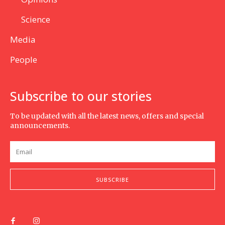
Science
Media
People
Subscribe to our stories
To be updated with all the latest news, offers and special
announcements.
SUBSCRIBE