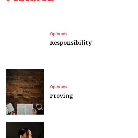
Opinions
Responsibility
Opinions
Proving