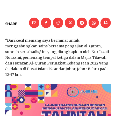
SHARE
“Dari kecil memang saya berminat untuk
menggabungkan sains bersama pengajian al-Quran,
sunnah serta hadis,” ini yang diungkapkan oleh Nur Izzati
Norazmi, pemenang tempat ketiga dalam Majlis Tilawah
dan Hafazan Al-Quran Peringkat Kebangsaan 2022 yang
diadakan di Pusat Islam Iskandar Johor, Johor Bahru pada
12-17 Jun.