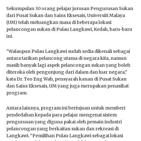
Sekumpulan 30 orang pelajar jurusan Pengurusan Sukan
dari Pusat Sukan dan Sains Eksesais, Universiti Malaya
(UM) telah meluangkan masa di beberapa lokasi
pelancongan sukan di Pulau Langkawi, Kedah, baru-baru
ini.
“Walaupun Pulau Langkawi sudah sedia dikenali sebagai
antara tarikan pelancong utama di negara kita, namun
masih banyak lagi aspek pelancongan sukan yang boleh
diteroka oleh pengunjung dari dalam dan luar negara,”
kata Dr. Teo Eng Wah, pensyarah kanan di Pusat Sukan
dan Sains Eksesais, UM yang juga merupakan penasihat
program.
Antara lainnya, program ini bertujuan untuk memberi
pendedahan kepada para pelajar mengenai sistem
pengurusan yang diguna pakai oleh pemain industri
pelancongan yang berkaitan sukan dan rekreasi di
Langkawi. “Pemilihan Pulau Langkawi sebagai lokasi