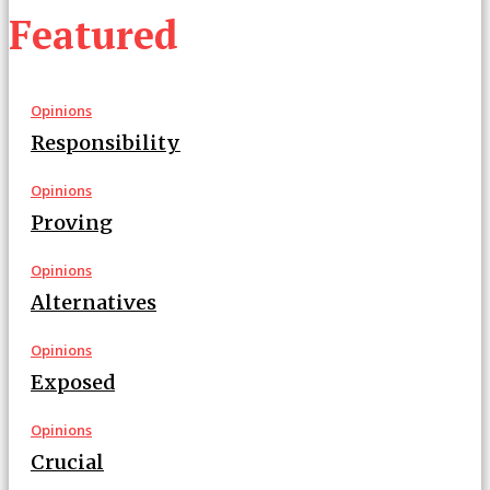
Featured
Opinions
Responsibility
Opinions
Proving
Opinions
Alternatives
Opinions
Exposed
Opinions
Crucial