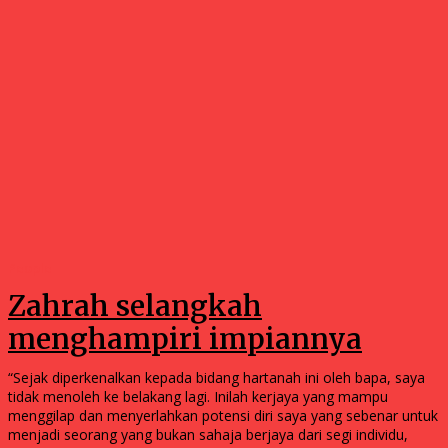
People
Zahrah selangkah
menghampiri impiannya
“Sejak diperkenalkan kepada bidang hartanah ini oleh bapa, saya
tidak menoleh ke belakang lagi. Inilah kerjaya yang mampu
menggilap dan menyerlahkan potensi diri saya yang sebenar untuk
menjadi seorang yang bukan sahaja berjaya dari segi individu,