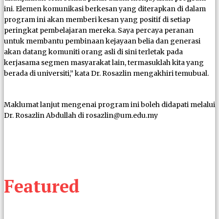
ini. Elemen komunikasi berkesan yang diterapkan di dalam
program ini akan memberi kesan yang positif di setiap
peringkat pembelajaran mereka. Saya percaya peranan
untuk membantu pembinaan kejayaan belia dan generasi
akan datang komuniti orang asli di sini terletak pada
kerjasama segmen masyarakat lain, termasuklah kita yang
berada di universiti,” kata Dr. Rosazlin mengakhiri temubual.
Maklumat lanjut mengenai program ini boleh didapati melalui
Dr. Rosazlin Abdullah di rosazlin@um.edu.my
Featured