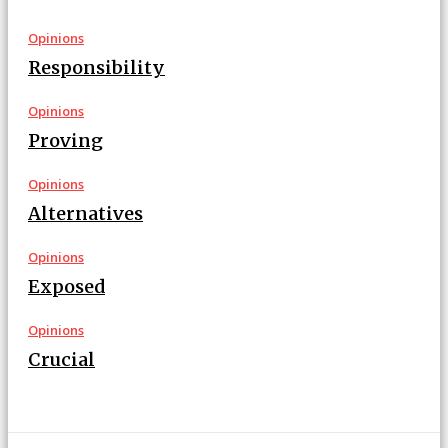
Opinions
Responsibility
Opinions
Proving
Opinions
Alternatives
Opinions
Exposed
Opinions
Crucial