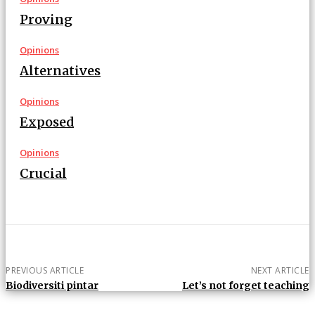
Proving
Opinions
Alternatives
Opinions
Exposed
Opinions
Crucial
PREVIOUS ARTICLE
NEXT ARTICLE
Biodiversiti pintar
Let’s not forget teaching