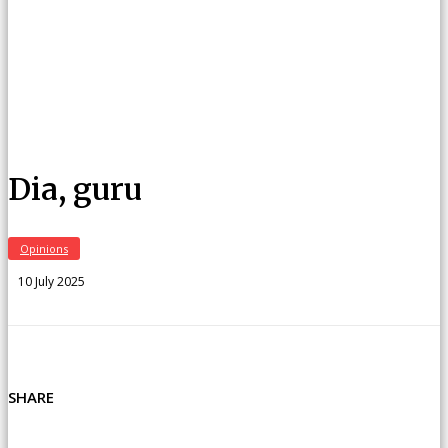
Dia, guru
Opinions
10 July 2025
SHARE