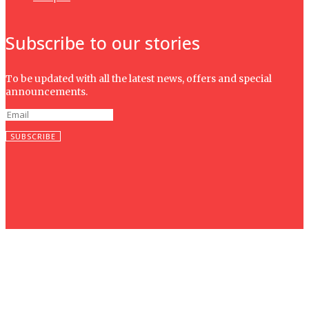
Subscribe to our stories
To be updated with all the latest news, offers and special
announcements.
SUBSCRIBE