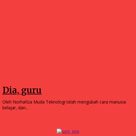
Opinions
Dia, guru
Oleh Norhafiza Muda Teknologi telah mengubah cara manusia
belajar, dan...