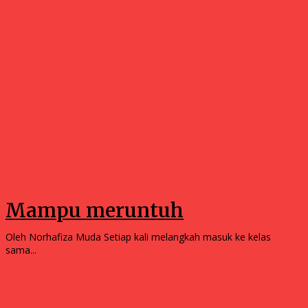
Opinions
Mampu meruntuh
Oleh Norhafiza Muda Setiap kali melangkah masuk ke kelas
sama...